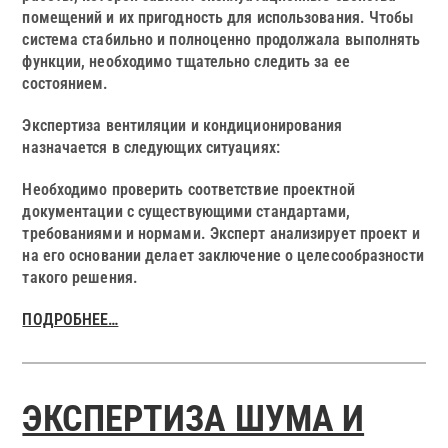
помещений и их пригодность для использования. Чтобы
система стабильно и полноценно продолжала выполнять
функции, необходимо тщательно следить за ее
состоянием.
Экспертиза вентиляции и кондиционирования
назначается в следующих ситуациях:
Необходимо проверить соответствие проектной
документации с существующими стандартами,
требованиями и нормами. Эксперт анализирует проект и
на его основании делает заключение о целесообразности
такого решения.
ПОДРОБНЕЕ…
ЭКСПЕРТИЗА ШУМА И