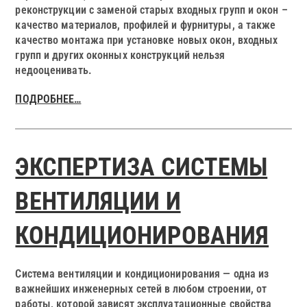
реконструкции с заменой старых входных групп и окон –
качество материалов, профилей и фурнитуры, а также
качество монтажа при установке новых окон, входных
групп и других оконных конструкций нельзя
недооценивать.
ПОДРОБНЕЕ…
ЭКСПЕРТИЗА СИСТЕМЫ
ВЕНТИЛЯЦИИ И
КОНДИЦИОНИРОВАНИЯ
Система вентиляции и кондиционирования — одна из
важнейших инженерных сетей в любом строении, от
работы, которой зависят эксплуатационные свойства