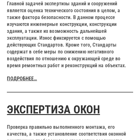
Главной задачей экспертизы зданий и сооружений
является оценка технического состояния в целом, а
также фактора безопасности. В данном процессе
изучаются инженерные конструкции, конструкции
здания, а также их возможность дальнейшей
эксплуатации. Износ фиксируется с помощью
действующих Стандартов. Кроме того, Стандарты
содержат в себе меры по снижению негативного
воздействия по отношению к окружающей среде во
время ремонтных работ и реконструкций на объектах.
ПОДРОБНЕЕ…
ЭКСПЕРТИЗА ОКОН
Проверка правильно выполненного монтажа, его
качества, а также установление соответствия оконной