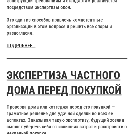
конструкции требованиям и стандартам реализуется
посредством экспертизы окон.
Это один из способов привлечь компетентные
организации в этом вопросе и решить все споры и
разногласия.
ПОДРОБНЕЕ…
ЭКСПЕРТИЗА ЧАСТНОГО
ДОМА ПЕРЕД ПОКУПКОЙ
Проверка дома или коттеджа перед его покупкой —
грамотное решение для удачной сделки во всех ее
аспектах. Заказывая такую экспертизу, будущий хозяин
сможет уберечь себя от излишних затрат и расстройств о
неудачной покупке.