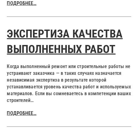
ПОДРОБНЕЕ…
ЭКСПЕРТИЗА КАЧЕСТВА
ВЫПОЛНЕННЫХ РАБОТ
Когда выполненный ремонт или строительные работы не
устраивают заказчика — в таких случаях назначается
независимая экспертиза
в результате которой
устанавливается уровень качества работ и используемых
материалов. Если вы сомневаетесь в компетенции ваших
строителей…
ПОДРОБНЕЕ…