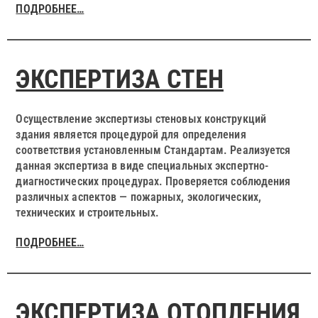
ПОДРОБНЕЕ…
ЭКСПЕРТИЗА СТЕН
Осуществление экспертизы стеновых конструкций
здания является процедурой для определения
соответствия установленным Стандартам. Реализуется
данная экспертиза в виде специальных экспертно-
диагностических процедурах. Проверяется соблюдения
различных аспектов — пожарных, экологических,
технических и строительных.
ПОДРОБНЕЕ…
ЭКСПЕРТИЗА ОТОПЛЕНИЯ