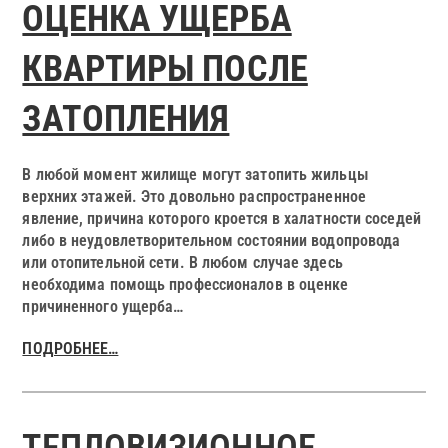
ОЦЕНКА УЩЕРБА
КВАРТИРЫ ПОСЛЕ
ЗАТОПЛЕНИЯ
В любой момент жилище могут затопить жильцы
верхних этажей. Это довольно распространенное
явление, причина которого кроется в халатности соседей
либо в неудовлетворительном состоянии водопровода
или отопительной сети. В любом случае здесь
необходима помощь профессионалов в оценке
причиненного ущерба…
ПОДРОБНЕЕ…