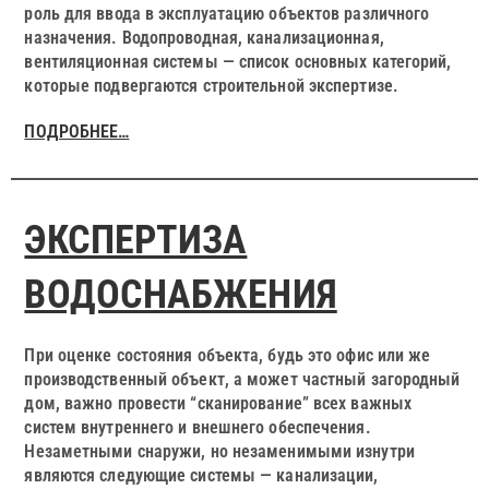
роль для ввода в эксплуатацию объектов различного
назначения. Водопроводная, канализационная,
вентиляционная системы — список основных категорий,
которые подвергаются строительной экспертизе.
ПОДРОБНЕЕ…
ЭКСПЕРТИЗА
ВОДОСНАБЖЕНИЯ
При оценке состояния объекта, будь это офис или же
производственный объект, а может частный загородный
дом, важно провести “сканирование” всех важных
систем внутреннего и внешнего обеспечения.
Незаметными снаружи, но незаменимыми изнутри
являются следующие системы — канализации,