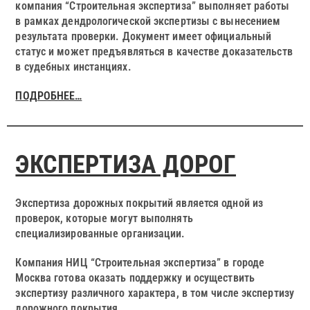
компания “Строительная экспертиза” выполняет работы
в рамках дендрологической экспертизы с вынесением
результата проверки. Документ имеет официальный
статус и может предъявляться в качестве доказательств
в судебных инстанциях.
ПОДРОБНЕЕ…
ЭКСПЕРТИЗА ДОРОГ
Экспертиза дорожных покрытий является одной из
проверок, которые могут выполнять
специализированные организации.
Компания НИЦ “Строительная экспертиза” в городе
Москва готова оказать поддержку и осуществить
экспертизу различного характера, в том числе экспертизу
дорожного покрытия.