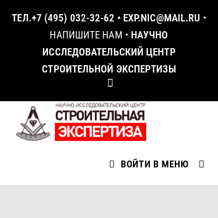
ТЕЛ.
+7 (495) 032-32-62
•
EXP.NIC@MAIL.RU
•
НАПИШИТЕ НАМ
•
НАУЧНО
ИССЛЕДОВАТЕЛЬСКИЙ ЦЕНТР
СТРОИТЕЛЬНОЙ ЭКСПЕРТИЗЫ
ВОЙТИ В МЕНЮ