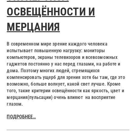
ОСВЕЩЁННОСТИ И
МЕРЦАНИЯ
В современном мире зрение каждого человека
испытывает повышенную нагрузку: мониторы
компьютеров, экраны телевизоров и всевозможных
гаджетов постоянно у нас перед глазами, на работе и
дома. Поэтому многих людей, стремящихся
компенсировать ущерб для зрения хотя бы там, где это
возможно, больше волнует, какой свет лучше. Кроме
того, такие критерии освещённости как яркость, цвет и
мерцания(пульсации) очень влияют на восприятие
глазом.
ПОДРОБНЕЕ…