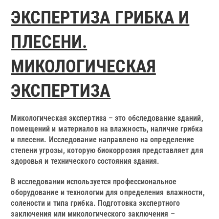
ЭКСПЕРТИЗА ГРИБКА И
ПЛЕСЕНИ.
МИКОЛОГИЧЕСКАЯ
ЭКСПЕРТИЗА
Микологическая экспертиза – это обследование зданий,
помещений и материалов на влажность, наличие грибка
и плесени. Исследование направлено на определение
степени угрозы, которую биокоррозия представляет для
здоровья и технического состояния здания.
В исследовании используется профессиональное
оборудование и технологии для определения влажности,
солености и типа грибка. Подготовка экспертного
заключения или микологического заключения –