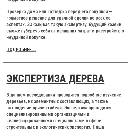
Проверка дома или коттеджа перед его покупкой —
грамотное решение для удачной сделки во всех ее
аспектах. Заказывая такую экспертизу, будущий хозяин
сможет уберечь себя от излишних затрат и расстройств о
неудачной покупке.
ПОДРОБНЕЕ..
.
ЭКСПЕРТИЗА ДЕРЕВА
В данном исследовании проводится подробное изучение
деревьев, их элементных составляющих, а также
нахождение причин гибели. Экспертиза проводится
специализированными организациями и
квалифицированными специалистами в сфере
строительных и экологических экспертиз. Наша