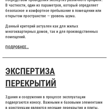
В частности, один из параметров, который определяет
безопасное и комфортное пребывание в помещении или
открытом пространстве — уровень шума.
Данный критерий актуален как для жилых
многоквартирных домов, так и для производственных
помещений.
ПОДРОБНЕЕ…
ЭКСПЕРТИЗА
ПЕРЕКРЫТИЙ
Здания и сооружения в процессе эксплуатации
подвергаются износу. Важными и базовыми элементами
в конструкции являются несущие перекрытия и плиты.