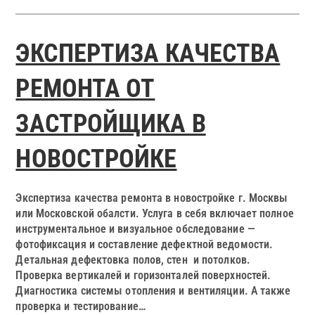
ЭКСПЕРТИЗА КАЧЕСТВА
РЕМОНТА ОТ
ЗАСТРОЙЩИКА В
НОВОСТРОЙКЕ
Экспертиза качества ремонта в новостройке г. Москвы
или Московской обалсти. Услуга в себя включает полное
инструментальное и визуальное обследование —
фотофиксация и составление дефектной ведомости.
Детальная дефектовка полов, стен и потолков.
Проверка вертикалей и горизонталей поверхностей.
Диагностика системы отопления и вентиляции. А также
проверка и тестирование…