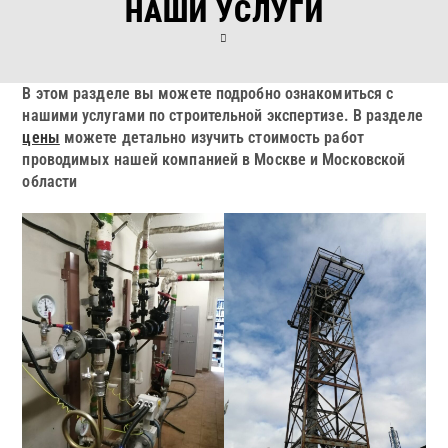
НАШИ УСЛУГИ
В этом разделе вы можете подробно ознакомиться с
нашими услугами по строительной экспертизе. В разделе
цены
можете детально изучить стоимость работ
проводимых нашей компанией в Москве и Московской
области