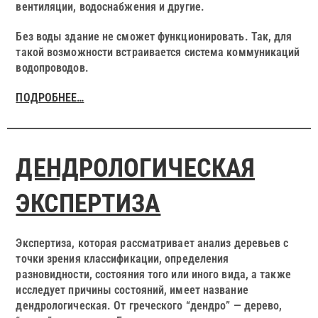
вентиляции, водоснабжения и другие.
Без воды здание не сможет функционировать. Так, для
такой возможности встраивается система коммуникаций
водопроводов.
ПОДРОБНЕЕ…
ДЕНДРОЛОГИЧЕСКАЯ
ЭКСПЕРТИЗА
Экспертиза, которая рассматривает анализ деревьев с
точки зрения классификации, определения
разновидности, состояния того или иного вида, а также
исследует причины состояний, имеет название
дендрологическая. От греческого “дендро” — дерево,