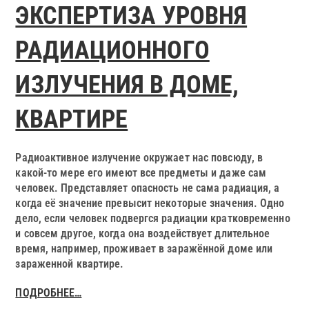
ЭКСПЕРТИЗА УРОВНЯ
РАДИАЦИОННОГО
ИЗЛУЧЕНИЯ В ДОМЕ,
КВАРТИРЕ
Радиоактивное излучение окружает нас повсюду, в
какой-то мере его имеют все предметы и даже сам
человек. Представляет опасность не сама радиация, а
когда её значение превысит некоторые значения. Одно
дело, если человек подвергся радиации кратковременно
и совсем другое, когда она воздействует длительное
время, например, проживает в заражённой доме или
зараженной квартире.
ПОДРОБНЕЕ…