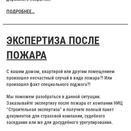
ПОДРОБНЕЕ…
ЭКСПЕРТИЗА ПОСЛЕ
ПОЖАРА
С вашим домом, квартирой или другим помещением
произошел несчастный случай в виде пожара?! Или
произошел факт специального поджога?!
Мы поможем разобраться в данной ситуации.
Заказывайте экспертизу после пожара от компании НИЦ
“Строительная экспертиза” и получите полный пакет
документов для страховой компании, судебного
заседания или же для досудебного урегулирования.