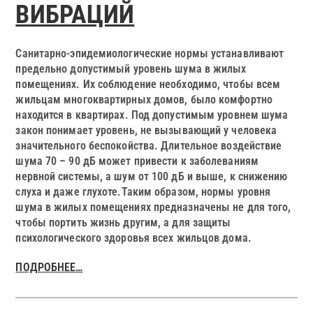
ВИБРАЦИЙ
Санитарно-эпидемиологические нормы устанавливают
предельно допустимый уровень шума в жилых
помещениях. Их соблюдение необходимо, чтобы всем
жильцам многоквартирных домов, было комфортно
находится в квартирах. Под допустимым уровнем шума
закон понимает уровень, не вызывающий у человека
значительного беспокойства. Длительное воздействие
шума 70 – 90 дБ может привести к заболеваниям
нервной системы, а шум от 100 дБ и выше, к снижению
слуха и даже глухоте.Таким образом, нормы уровня
шума в жилых помещениях предназначены не для того,
чтобы портить жизнь другим, а для защиты
психологического здоровья всех жильцов дома.
ПОДРОБНЕЕ…