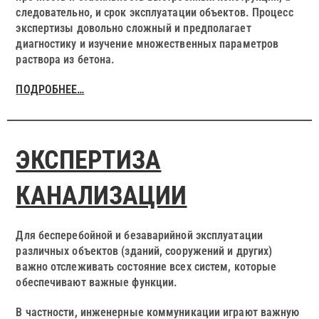
следовательно, и срок эксплуатации объектов. Процесс
экспертизы довольно сложный и предполагает
диагностику и изучение множественных параметров
раствора из бетона.
ПОДРОБНЕЕ…
ЭКСПЕРТИЗА
КАНАЛИЗАЦИИ
Для бесперебойной и безаварийной эксплуатации
различных объектов (зданий, сооружений и других)
важно отслеживать состояние всех систем, которые
обеспечивают важные функции.
В частности, инженерные коммуникации играют важную