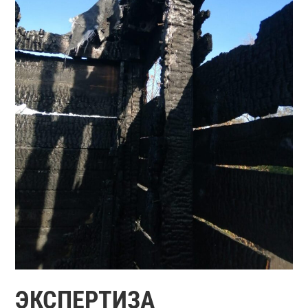
ЭКСПЕРТИЗА