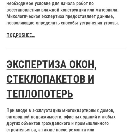
необходимое условие для начала работ по
восстановлению влажной конструкции или материала.
Микологическая экспертиза предоставляет данные,
позволяющие определить способы устранения угрозы.
ПОДРОБНЕЕ…
ЭКСПЕРТИЗА ОКОН,
СТЕКЛОПАКЕТОВ И
ТЕПЛОПОТЕРЬ
При вводе в эксплуатацию многоквартирных домов,
загородной недвижимости, офисных зданий и любых
других объектов гражданского и промышленного
строительства, а также после ремонта или