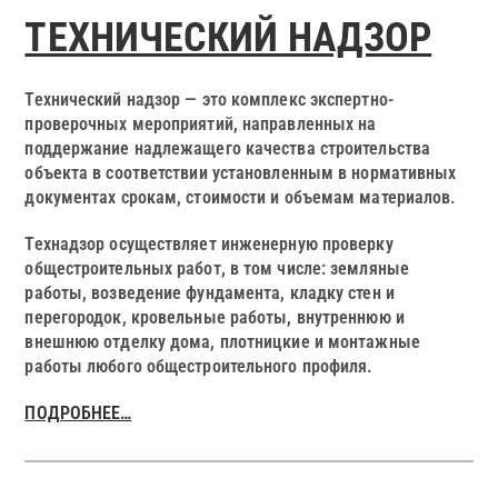
ТЕХНИЧЕСКИЙ НАДЗОР
Технический надзор — это комплекс экспертно-
проверочных мероприятий, направленных на
поддержание надлежащего качества строительства
объекта в соответствии установленным в нормативных
документах срокам, стоимости и объемам материалов.
Технадзор осуществляет инженерную проверку
общестроительных работ, в том числе: земляные
работы, возведение фундамента, кладку стен и
перегородок, кровельные работы, внутреннюю и
внешнюю отделку дома, плотницкие и монтажные
работы любого общестроительного профиля.
ПОДРОБНЕЕ…