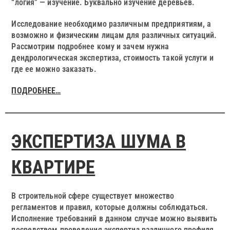
“логия” — изучение. Буквально изучение деревьев.
Исследование необходимо различным предприятиям, а
возможно и физическим лицам для различных ситуаций.
Рассмотрим подробнее кому и зачем нужна
дендрологическая экспертиза, стоимость такой услуги и
где ее можно заказать.
ПОДРОБНЕЕ…
ЭКСПЕРТИЗА ШУМА В
КВАРТИРЕ
В строительной сфере существует множество
регламентов и правил, которые должны соблюдаться.
Исполнение требований в данном случае можно выявить
посредством проведения экспертиз различного профиля.