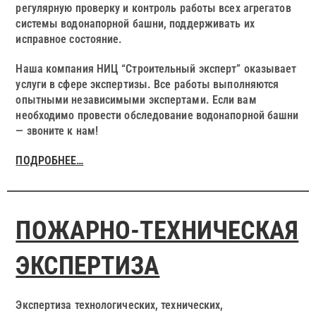
регулярную проверку и контроль работы всех агрегатов
системы водонапорной башни, поддерживать их
исправное состояние.
Наша компания НИЦ “Строительный эксперт” оказывает
услуги в сфере экспертизы. Все работы выполняются
опытными независимыми экспертами. Если вам
необходимо провести обследование водонапорной башни
— звоните к нам!
ПОДРОБНЕЕ…
ПОЖАРНО-ТЕХНИЧЕСКАЯ
ЭКСПЕРТИЗА
Экспертиза технологических, технических,