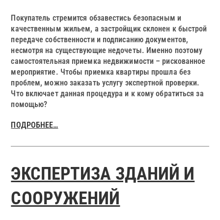
Покупатель стремится обзавестись безопасным и
качественным жильем, а застройщик склонен к быстрой
передаче собственности и подписанию документов,
несмотря на существующие недочеты. Именно поэтому
самостоятельная приемка недвижимости – рискованное
мероприятие. Чтобы приемка квартиры прошла без
проблем, можно заказать услугу экспертной проверки.
Что включает данная процедура и к кому обратиться за
помощью?
ПОДРОБНЕЕ…
ЭКСПЕРТИЗА ЗДАНИЙ И
СООРУЖЕНИЙ