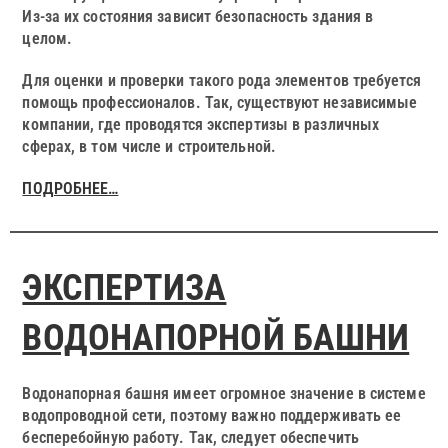
Из-за их состояния зависит безопасность здания в
целом.
Для оценки и проверки такого рода элементов требуется
помощь профессионалов. Так, существуют независимые
компании, где проводятся экспертизы в различных
сферах, в том числе и строительной.
ПОДРОБНЕЕ…
ЭКСПЕРТИЗА
ВОДОНАПОРНОЙ БАШНИ
Водонапорная башня имеет огромное значение в системе
водопроводной сети, поэтому важно поддерживать ее
бесперебойную работу. Так, следует обеспечить