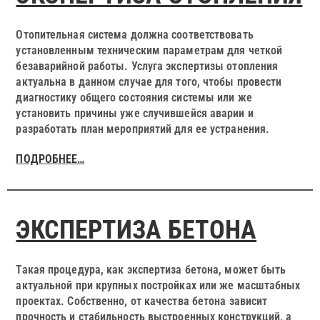
Отопительная система должна соответствовать
установленным техническим параметрам для четкой
безаварийной работы. Услуга экспертизы отопления
актуальна в данном случае для того, чтобы провести
диагностику общего состояния системы или же
установить причины уже случившейся аварии и
разработать план мероприятий для ее устранения.
ПОДРОБНЕЕ…
ЭКСПЕРТИЗА БЕТОНА
Такая процедура, как экспертиза бетона, может быть
актуальной при крупных постройках или же масштабных
проектах. Собственно, от качества бетона зависит
прочность и стабильность выстроенных конструкций, а