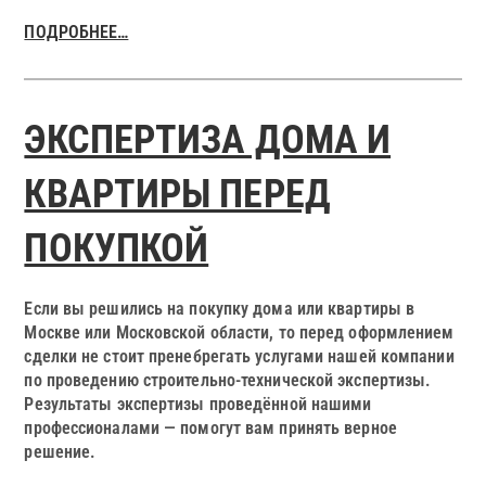
ПОДРОБНЕЕ…
ЭКСПЕРТИЗА ДОМА И
КВАРТИРЫ ПЕРЕД
ПОКУПКОЙ
Если вы решились на покупку дома или квартиры в
Москве или Московской области, то перед оформлением
сделки не стоит пренебрегать услугами нашей компании
по проведению
строительно-технической экспертизы
.
Результаты экспертизы проведённой нашими
профессионалами — помогут вам принять верное
решение.