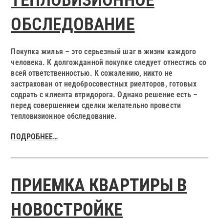
ТЕПЛОВИЗИОННОЕ
ОБСЛЕДОВАНИЕ
Покупка жилья – это серьезный шаг в жизни каждого
человека. К долгожданной покупке следует отнестись со
всей ответственностью. К сожалению, никто не
застрахован от недобросовестных риелторов, готовых
содрать с клиента втридорога. Однако решение есть –
перед совершением сделки желательно провести
тепловизионное обследование.
ПОДРОБНЕЕ…
ПРИЕМКА КВАРТИРЫ В
НОВОСТРОЙКЕ