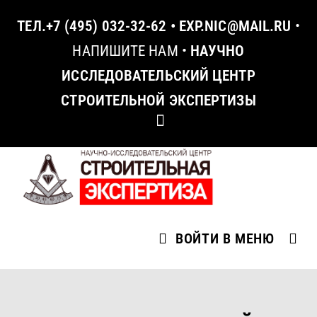
ТЕЛ.
+7 (495) 032-32-62
•
EXP.NIC@MAIL.RU
•
НАПИШИТЕ НАМ
•
НАУЧНО
ИССЛЕДОВАТЕЛЬСКИЙ ЦЕНТР
СТРОИТЕЛЬНОЙ ЭКСПЕРТИЗЫ
ВОЙТИ В МЕНЮ