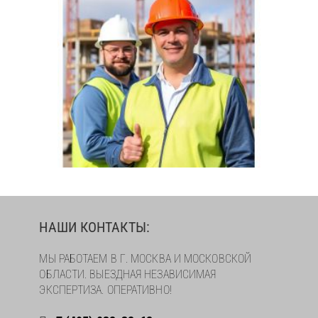
НАШИ КОНТАКТЫ:
МЫ РАБОТАЕМ В Г. МОСКВА И МОСКОВСКОЙ
ОБЛАСТИ. ВЫЕЗДНАЯ НЕЗАВИСИМАЯ
ЭКСПЕРТИЗА. ОПЕРАТИВНО!