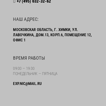
+7 (495) 032-32-62
НАШ АДРЕС:
МОСКОВСКАЯ ОБЛАСТЬ, Г. ХИМКИ, УЛ.
ЛАВОЧКИНА, ДОМ.13, КОРП.6, ПОМЕЩЕНИЕ 12,
ОФИС 1
ВРЕМЯ РАБОТЫ
09:00 — 19.00
ПОНЕДЕЛЬНИК — ПЯТНИЦА
EXP.NIC@MAIL.RU