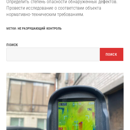
Определить степень опасности обнаруженных дефектов.
Провести исследование о соответствии объекта
нормативно-техническим требованиям.
МЕТКИ
:
НЕ РАЗРУШАЮЩИЙ КОНТРОЛЬ
ПОИСК
ПОИСК