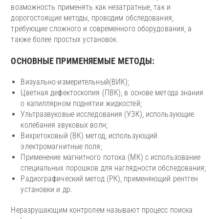
возможность применять как незатратные, так и
дорогостоящие методы, проводим обследования,
требующие сложного и современного оборудования, а
также более простых установок.
ОСНОВНЫЕ ПРИМЕНЯЕМЫЕ МЕТОДЫ:
Визуально-измерительный(ВИК);
Цветная дефектоскопия (ПВК), в основе метода знания
о капиллярном поднятии жидкостей;
Ультразвуковые исследования (УЗК), использующие
колебания звуковых волн;
Вихретоковый (ВК) метод, использующий
электромагнитные поля;
Применение магнитного потока (МК) с использование
специальных порошков для наглядности обследования;
Радиографический метод (РК), применяющий рентген
установки и др.
Неразрушающим контролем называют процесс поиска