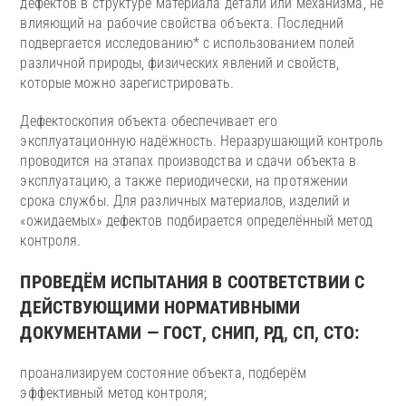
дефектов в структуре материала детали или механизма, не
влияющий на рабочие свойства объекта. Последний
подвергается исследованию* с использованием полей
различной природы, физических явлений и свойств,
которые можно зарегистрировать.
Дефектоскопия объекта обеспечивает его
эксплуатационную надёжность. Неразрушающий контроль
проводится на этапах производства и сдачи объекта в
эксплуатацию, а также периодически, на протяжении
срока службы. Для различных материалов, изделий и
«ожидаемых» дефектов подбирается определённый метод
контроля.
ПРОВЕДЁМ ИСПЫТАНИЯ В СООТВЕТСТВИИ С
ДЕЙСТВУЮЩИМИ НОРМАТИВНЫМИ
ДОКУМЕНТАМИ — ГОСТ, СНИП, РД, СП, СТО:
проанализируем состояние объекта, подберём
эффективный метод контроля;