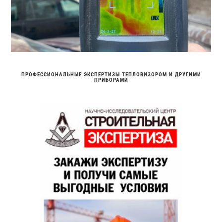
ПРОФЕССИОНАЛЬНЫЕ ЭКСПЕРТИЗЫ ТЕПЛОВИЗОРОМ И ДРУГИМИ
ПРИБОРАМИ