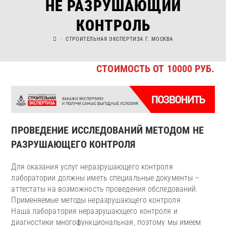
НЕ РАЗРУШАЮЩИЙ
КОНТРОЛЬ
>
СТРОИТЕЛЬНАЯ ЭКСПЕРТИЗА Г. МОСКВА
СТОИМОСТЬ ОТ 10000 РУБ.
ПРОВЕДЕНИЕ ИССЛЕДОВАНИЙ МЕТОДОМ НЕ
РАЗРУШАЮЩЕГО КОНТРОЛЯ
Для оказания услуг неразрушающего контроля
лаборатории должны иметь специальные документы –
аттестаты на возможность проведения обследований.
Применяемые методы неразрушающего контроля
Наша лаборатория неразрушающего контроля и
диагностики многофункциональная, поэтому мы имеем