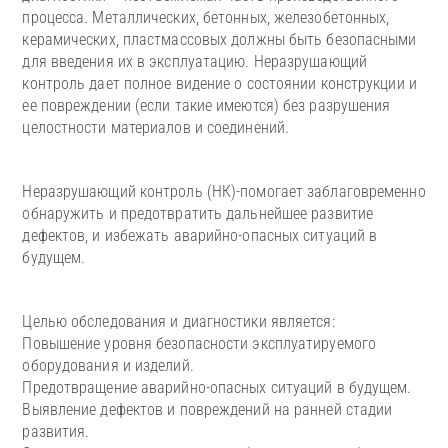
процесса. Металлических, бетонных, железобетонных,
керамических, пластмассовых должны быть безопасными
для введения их в эксплуатацию. Неразрушающий
контроль дает полное видение о состоянии конструкции и
ее повреждении (если такие имеются) без разрушения
целостности материалов и соединений.
Неразрушающий контроль (НК)-помогает заблаговременно
обнаружить и предотвратить дальнейшее развитие
дефектов, и избежать аварийно-опасных ситуаций в
будущем.
Целью обследования и диагностики является:
Повышение уровня безопасности эксплуатируемого
оборудования и изделий.
Предотвращение аварийно-опасных ситуаций в будущем.
Выявление дефектов и повреждений на ранней стадии
развития.