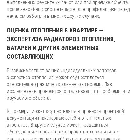
выполненных ремонтных работ или при приемке объекта,
после аварийных обстоятельств, для профилактики перед
началом работы и в многих других случаях.
ОЦЕНКА ОТОПЛЕНИЯ В КВАРТИРЕ —
ЭКСПЕРТИЗА РАДИАТОРОВ ОТОПЛЕНИЯ,
БАТАРЕИ И ДРУГИХ ЭЛЕМЕНТНЫХ
СОСТАВЛЯЮЩИХ
В зависимости от ваших индивидуальных запросов,
экспертиза отопления может осуществляться
относительно различных элементов системы. Так,
исследование проводится, отталкиваясь от проблемы или
изучаемого объекта.
К примеру, может осуществляться проверка проектной
документации инженерных сетей и отопительных
агрегатов. В другом случае может проводиться
обследование только радиаторов отопления или же
внешних подводящих труб/внутренних коммуникаций.