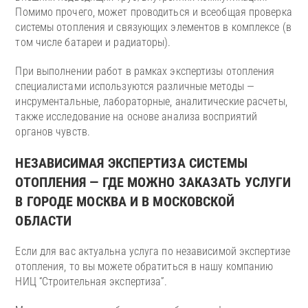
Помимо прочего, может проводиться и всеобщая проверка
системы отопления и связующих элементов в комплексе (в
том числе батареи и радиаторы).
При выполнении работ в рамках экспертизы отопления
специалистами используются различные методы —
инсрументальные, лабораторные, аналитические расчеты,
также исследование на основе анализа восприятий
органов чувств.
НЕЗАВИСИМАЯ ЭКСПЕРТИЗА СИСТЕМЫ
ОТОПЛЕНИЯ — ГДЕ МОЖНО ЗАКАЗАТЬ УСЛУГИ
В ГОРОДЕ МОСКВА И В МОСКОВСКОЙ
ОБЛАСТИ
Если для вас актуальна услуга по независимой экспертизе
отопления, то вы можете обратиться в нашу компанию
НИЦ “Строительная экспертиза”.