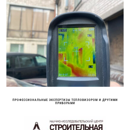
ПРОФЕССИОНАЛЬНЫЕ ЭКСПЕРТИЗЫ ТЕПЛОВИЗОРОМ И ДРУГИМИ
ПРИБОРАМИ