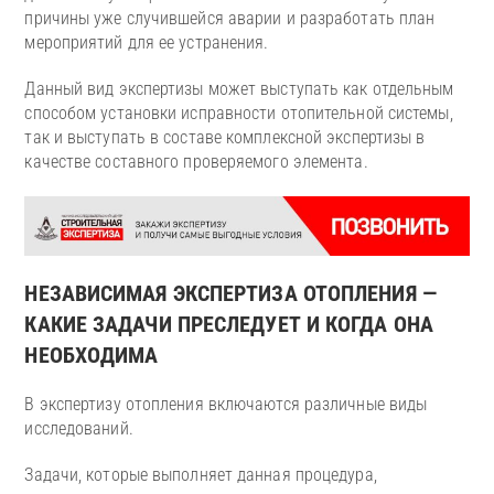
причины уже случившейся аварии и разработать план
мероприятий для ее устранения.
Данный вид экспертизы может выступать как отдельным
способом установки исправности отопительной системы,
так и выступать в составе комплексной экспертизы в
качестве составного проверяемого элемента.
НЕЗАВИСИМАЯ ЭКСПЕРТИЗА ОТОПЛЕНИЯ —
КАКИЕ ЗАДАЧИ ПРЕСЛЕДУЕТ И КОГДА ОНА
НЕОБХОДИМА
В экспертизу отопления включаются различные виды
исследований.
Задачи, которые выполняет данная процедура,