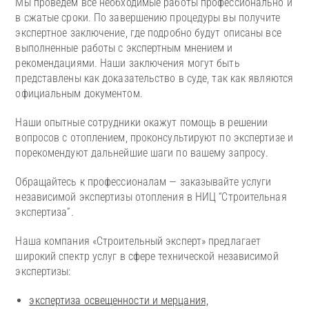
Мы проведем все необходимые работы профессионально и
в сжатые сроки. По завершению процедуры вы получите
экспертное заключение, где подробно будут описаны все
выполненные работы с экспертным мнением и
рекомендациями. Наши заключения могут быть
представлены как доказательство в суде, так как являются
официальным документом.
Наши опытные сотрудники окажут помощь в решении
вопросов с отоплением, проконсультируют по экспертизе и
порекомендуют дальнейшие шаги по вашему запросу.
Обращайтесь к профессионалам — заказывайте услуги
независимой экспертизы отопления в НИЦ “Строительная
экспертиза”.
Наша компания «Строительный эксперт» предлагает
широкий спектр услуг в сфере технической независимой
экспертизы:
экспертиза освещенности и мерцания,