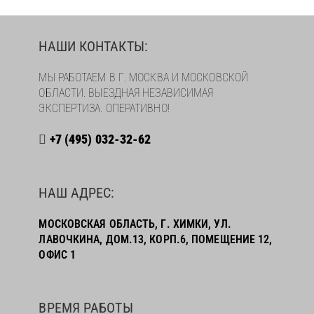
НАШИ КОНТАКТЫ:
МЫ РАБОТАЕМ В Г. МОСКВА И МОСКОВСКОЙ
ОБЛАСТИ. ВЫЕЗДНАЯ НЕЗАВИСИМАЯ
ЭКСПЕРТИЗА. ОПЕРАТИВНО!
+7 (495) 032-32-62
НАШ АДРЕС:
МОСКОВСКАЯ ОБЛАСТЬ, Г. ХИМКИ, УЛ.
ЛАВОЧКИНА, ДОМ.13, КОРП.6, ПОМЕЩЕНИЕ 12,
ОФИС 1
ВРЕМЯ РАБОТЫ