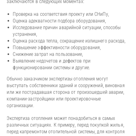
заключаются в следующих моментах:
Проверка на соответствия проекту или СНиПу,
Оценка адекватности подбора оборудования,
Исследование причин аварийной ситуации, способы
устранения,
Оценка расхода тепла, сокращение излишнего расхода,
Повышение эффективности оборудования,
Снижение затрат на пользование,
Выявление недочетов и дефектов при
функционировании системы и другие.
Обычно заказчиком экспертизы отопления могут
выступать собственники зданий и сооружений, виновная
или же пострадавшая сторона от произошедшей аварии,
компании-застройщики или проектировочные
организации.
Экспертиза отопления может понадобиться в самых
различных ситуациях. К примеру, перед покупкой жилья,
перед капремонтом отопительной системы, для контроля