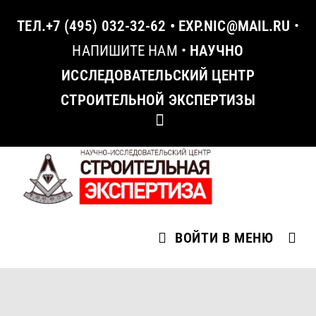
ТЕЛ.
+7 (495) 032-32-62
•
EXP.NIC@MAIL.RU
•
НАПИШИТЕ НАМ
•
НАУЧНО
ИССЛЕДОВАТЕЛЬСКИЙ ЦЕНТР
СТРОИТЕЛЬНОЙ ЭКСПЕРТИЗЫ
ВОЙТИ В МЕНЮ