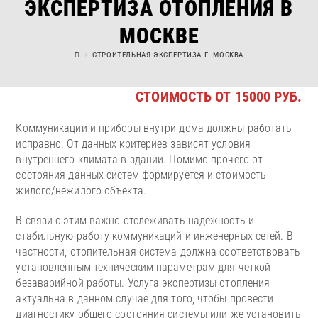
ЭКСПЕРТИЗА ОТОПЛЕНИЯ В
МОСКВЕ
>
СТРОИТЕЛЬНАЯ ЭКСПЕРТИЗА Г. МОСКВА
СТОИМОСТЬ ОТ 15000 РУБ.
Коммуникации и приборы внутри дома должны работать
исправно. От данных критериев зависят условия
внутреннего климата в здании. Помимо прочего от
состояния данных систем формируется и стоимость
жилого/нежилого объекта.
В связи с этим важно отслеживать надежность и
стабильную работу коммуникаций и инженерных сетей. В
частности, отопительная система должна соответствовать
установленным техническим параметрам для четкой
безаварийной работы. Услуга экспертизы отопления
актуальна в данном случае для того, чтобы провести
диагностику общего состояния системы или же установить