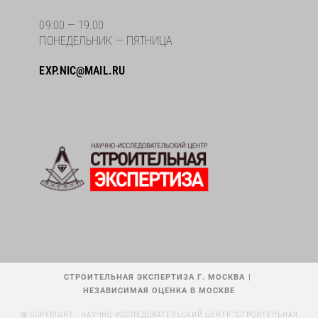
09:00 — 19.00
ПОНЕДЕЛЬНИК — ПЯТНИЦА
EXP.NIC@MAIL.RU
СТРОИТЕЛЬНАЯ ЭКСПЕРТИЗА Г. МОСКВА
НЕЗАВИСИМАЯ ОЦЕНКА В МОСКВЕ
© COPYRIGHT - НАУЧНО-ИССЛЕДОВАТЕЛЬСКИЙ ЦЕНТР "СТРОИТЕЛЬНАЯ