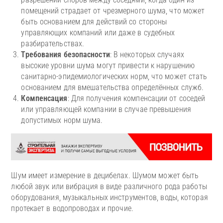
помещений страдает от чрезмерного шума, что может
быть основанием для действий со стороны
управляющих компаний или даже в судебных
разбирательствах.
Требования безопасности
: В некоторых случаях
высокие уровни шума могут привести к нарушению
санитарно-эпидемиологических норм, что может стать
основанием для вмешательства определённых служб.
Компенсация
: Для получения компенсации от соседей
или управляющей компании в случае превышения
допустимых норм шума.
Шум имеет измерение в децибелах. Шумом может быть
любой звук или вибрация в виде различного рода работы
оборудования, музыкальных инструментов, воды, которая
протекает в водопроводах и прочие.