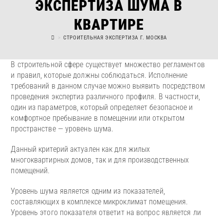
ЭКСПЕРТИЗА ШУМА В
КВАРТИРЕ
>
СТРОИТЕЛЬНАЯ ЭКСПЕРТИЗА Г. МОСКВА
В строительной сфере существует множество регламентов
и правил, которые должны соблюдаться. Исполнение
требований в данном случае можно выявить посредством
проведения экспертиз различного профиля. В частности,
один из параметров, который определяет безопасное и
комфортное пребывание в помещении или открытом
пространстве — уровень шума.
Данный критерий актуален как для жилых
многоквартирных домов, так и для производственных
помещений.
Уровень шума является одним из показателей,
составляющих в комплексе микроклимат помещения.
Уровень этого показателя ответит на вопрос является ли