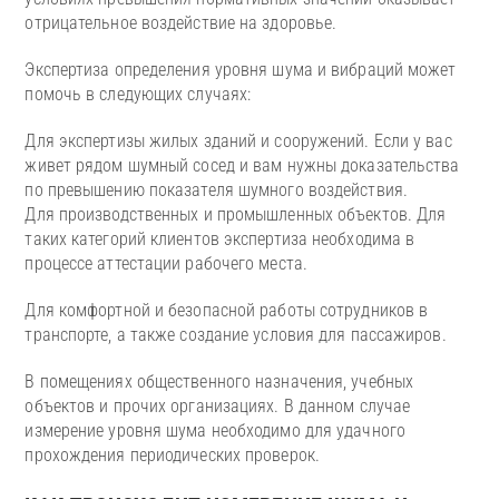
отрицательное воздействие на здоровье.
Экспертиза определения уровня шума и вибраций может
помочь в следующих случаях:
Для экспертизы жилых зданий и сооружений. Если у вас
живет рядом шумный сосед и вам нужны доказательства
по превышению показателя шумного воздействия.
Для производственных и промышленных объектов. Для
таких категорий клиентов экспертиза необходима в
процессе аттестации рабочего места.
Для комфортной и безопасной работы сотрудников в
транспорте, а также создание условия для пассажиров.
В помещениях общественного назначения, учебных
объектов и прочих организациях. В данном случае
измерение уровня шума необходимо для удачного
прохождения периодических проверок.