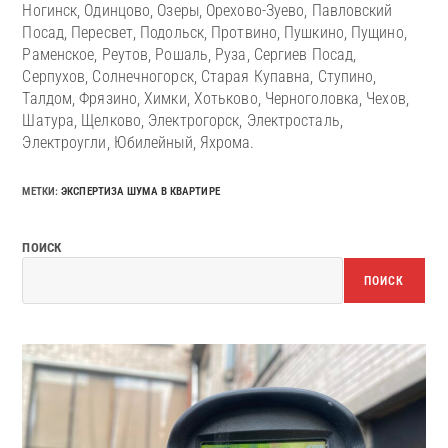
Ногинск, Одинцово, Озеры, Орехово-Зуево, Павловский
Посад, Пересвет, Подольск, Протвино, Пушкино, Пущино,
Раменское, Реутов, Рошаль, Руза, Сергиев Посад,
Серпухов, Солнечногорск, Старая Купавна, Ступино,
Талдом, Фрязино, Химки, Хотьково, Черноголовка, Чехов,
Шатура, Щелково, Электрогорск, Электросталь,
Электроугли, Юбилейный, Яхрома.
МЕТКИ
:
ЭКСПЕРТИЗА ШУМА В КВАРТИРЕ
ПОИСК
ПОИСК