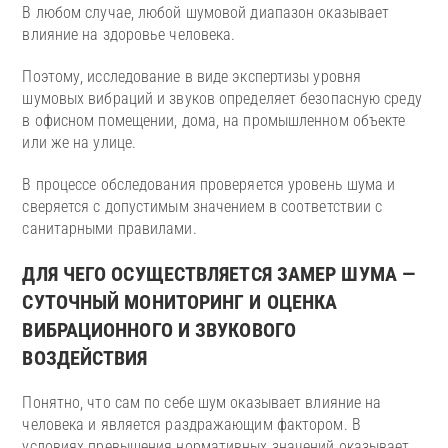
В любом случае, любой шумовой диапазон оказывает
влияние на здоровье человека.
Поэтому, исследование в виде экспертизы уровня
шумовых вибраций и звуков определяет безопасную среду
в офисном помещении, дома, на промышленном объекте
или же на улице.
В процессе обследования проверяется уровень шума и
сверяется с допустимым значением в соответствии с
санитарными правилами.
ДЛЯ ЧЕГО ОСУЩЕСТВЛЯЕТСЯ ЗАМЕР ШУМА —
СУТОЧНЫЙ МОНИТОРИНГ И ОЦЕНКА
ВИБРАЦИОННОГО И ЗВУКОВОГО
ВОЗДЕЙСТВИЯ
Понятно, что сам по себе шум оказывает влияние на
человека и является раздражающим фактором. В
условиях превышения нормативных значений оказывает