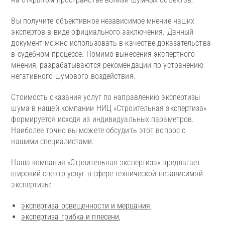
Вы получите объективное независимое мнение наших
экспертов в виде официального заключения. Данный
документ можно использовать в качестве доказательства
в судебном процессе. Помимо вынесения экспертного
мнения, разрабатываются рекомендации по устранению
негативного шумового воздействия.
Стоимость оказания услуг по направлению экспертизы
шума в нашей компании НИЦ «Строительная экспертиза»
формируется исходя из индивидуальных параметров.
Наиболее точно вы можете обсудить этот вопрос с
нашими специалистами.
Наша компания «Строительная экспертиза» предлагает
широкий спектр услуг в сфере технической независимой
экспертизы:
экспертиза освещенности и мерцания,
экспертиза грибка и плесени,