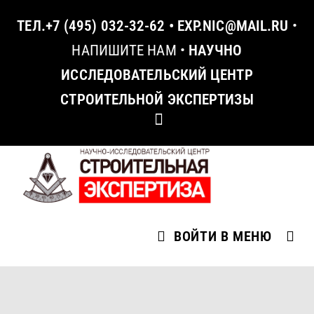
ТЕЛ.
+7 (495) 032-32-62
•
EXP.NIC@MAIL.RU
•
НАПИШИТЕ НАМ
•
НАУЧНО
ИССЛЕДОВАТЕЛЬСКИЙ ЦЕНТР
СТРОИТЕЛЬНОЙ ЭКСПЕРТИЗЫ
ВОЙТИ В МЕНЮ