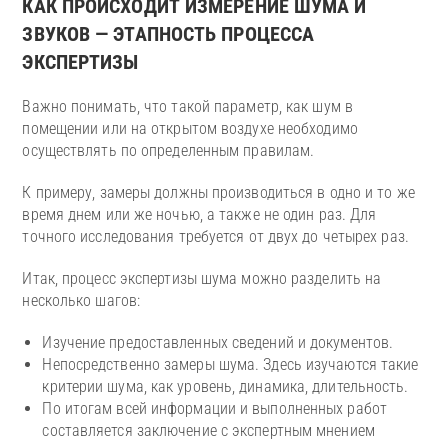
КАК ПРОИСХОДИТ ИЗМЕРЕНИЕ ШУМА И
ЗВУКОВ — ЭТАПНОСТЬ ПРОЦЕССА
ЭКСПЕРТИЗЫ
Важно понимать, что такой параметр, как шум в
помещении или на открытом воздухе необходимо
осуществлять по определенным правилам.
К примеру, замеры должны производиться в одно и то же
время днем или же ночью, а также не один раз. Для
точного исследования требуется от двух до четырех раз.
Итак, процесс экспертизы шума можно разделить на
несколько шагов:
Изучение предоставленных сведений и документов.
Непосредственно замеры шума. Здесь изучаются такие
критерии шума, как уровень, динамика, длительность.
По итогам всей информации и выполненных работ
составляется заключение с экспертным мнением