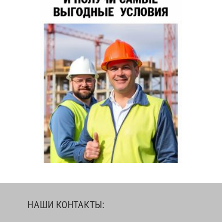
НАШИ КОНТАКТЫ: