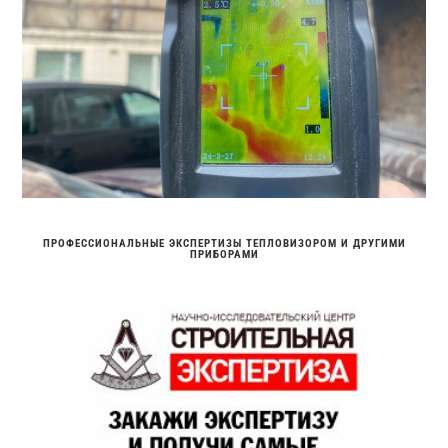
ПРОФЕССИОНАЛЬНЫЕ ЭКСПЕРТИЗЫ ТЕПЛОВИЗОРОМ И ДРУГИМИ
ПРИБОРАМИ