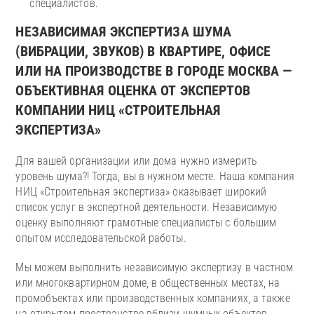
специалистов.
НЕЗАВИСИМАЯ ЭКСПЕРТИЗА ШУМА
(ВИБРАЦИИ, ЗВУКОВ) В КВАРТИРЕ, ОФИСЕ
ИЛИ НА ПРОИЗВОДСТВЕ В ГОРОДЕ МОСКВА —
ОБЪЕКТИВНАЯ ОЦЕНКА ОТ ЭКСПЕРТОВ
КОМПАНИИ НИЦ «СТРОИТЕЛЬНАЯ
ЭКСПЕРТИЗА»
Для вашей организации или дома нужно измерить
уровень шума?! Тогда, вы в нужном месте. Наша компания
НИЦ «Строительная экспертиза» оказывает широкий
список услуг в экспертной деятельности. Независимую
оценку выполняют грамотные специалисты с большим
опытом исследовательской работы.
Мы можем выполнить независимую экспертизу в частном
или многоквартирном доме, в общественных местах, на
промобъектах или производственных компаниях, а также
на открытом пространстве вблизи шумных объектов.