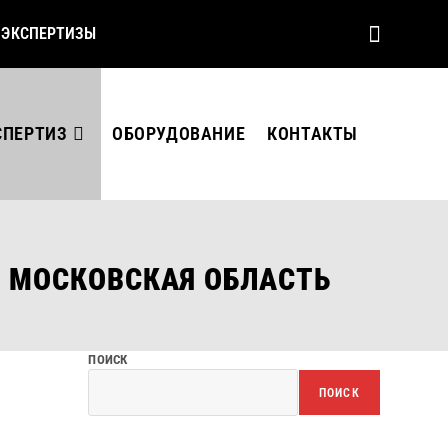
 ЭКСПЕРТИЗЫ
СПЕРТИЗ
ОБОРУДОВАНИЕ
КОНТАКТЫ
И МОСКОВСКАЯ ОБЛАСТЬ
ПОИСК
ПОИСК