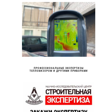
ПРОФЕССИОНАЛЬНЫЕ ЭКСПЕРТИЗЫ
ТЕПЛОВИЗОРОМ И ДРУГИМИ ПРИБОРАМИ