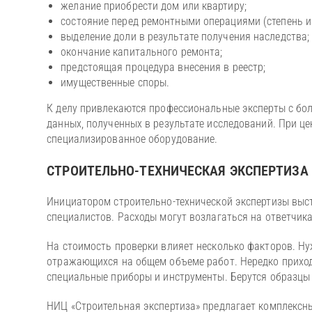
желание приобрести дом или квартиру;
состояние перед ремонтными операциями (степень и
выделение доли в результате получения наследства
окончание капитального ремонта;
предстоящая процедура внесения в реестр;
имущественные споры.
К делу привлекаются профессиональные эксперты с бо
данных, полученных в результате исследований. При ц
специализированное оборудование.
СТРОИТЕЛЬНО-ТЕХНИЧЕСКАЯ ЭКСПЕРТИЗА 
Инициатором строительно-технической экспертизы выс
специалистов. Расходы могут возлагаться на ответчика
На стоимость проверки влияет несколько факторов. Н
отражающихся на общем объеме работ. Нередко приход
специальные приборы и инструменты. Берутся образцы
НИЦ «Строительная экспертиза» предлагает комплексны