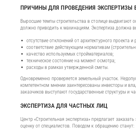
ПРИЧИНЫ ДЛЯ ПРОВЕДЕНИЯ ЭКСПЕРТИЗЫ 
Выросшие темпы строительства в столице выдвигают ос
должно приводить к махинациям. Экспертиза должна 
отсутствие отклонений от архитектурного проекта и
соответствие действующим нормативам (строительн
качество используемых стройматериалов;
техническое состояние на момент осмотра;
расходы в рамках утвержденной сметы.
Одновременно проверяется земельный участок. Недопу
компетентном мнении заинтересованы инвесторы и вла
заказчиков выступают государственные структуры и ч
ЭКСПЕРТИЗА ДЛЯ ЧАСТНЫХ ЛИЦ
Центр «Строительная экспертиза» предлагает заказать
оценку от специалистов. Поводом к обращению станут: