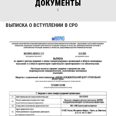
ДОКУМЕНТЫ
ВЫПИСКА О ВСТУПЛЕНИИ В СРО