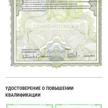
УДОСТОВЕРЕНИЕ О ПОВЫШЕНИИ
КВАЛИФИКАЦИИ