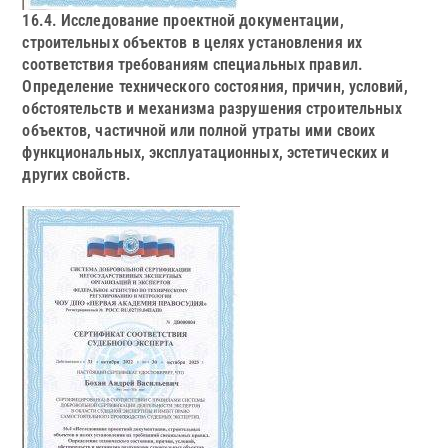
16.4. Исследование проектной документации,
строительных объектов в целях установления их
соответствия требованиям специальных правил.
Определение технического состояния, причин, условий,
обстоятельств и механизма разрушения строительных
объектов, частичной или полной утраты ими своих
функциональных, эксплуатационных, эстетических и
других свойств.