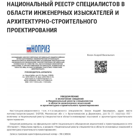
НАЦИОНАЛЬНЫЙ РЕЕСТР СПЕЦИАЛИСТОВ В
ОБЛАСТИ ИНЖЕНЕРНЫХ ИЗЫСКАТЕЛЕЙ И
АРХИТЕКТУРНО-СТРОИТЕЛЬНОГО
ПРОЕКТИРОВАНИЯ