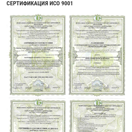
СЕРТИФИКАЦИЯ ИСО 9001