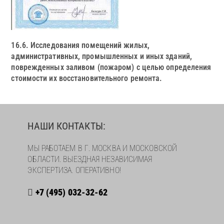
16.6. Исследования помещений жилых,
административных, промышленных и иных зданий,
поврежденных заливом (пожаром) с целью определения
стоимости их восстановительного ремонта.
НАШИ КОНТАКТЫ:
МЫ РАБОТАЕМ В Г. МОСКВА И МОСКОВСКОЙ
ОБЛАСТИ. ВЫЕЗДНАЯ НЕЗАВИСИМАЯ
ЭКСПЕРТИЗА. ОПЕРАТИВНО!
+7 (495) 032-32-62