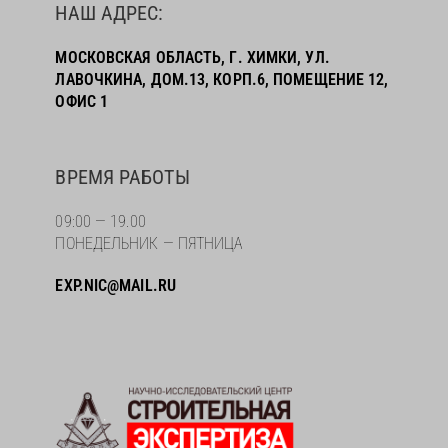
НАШ АДРЕС:
МОСКОВСКАЯ ОБЛАСТЬ, Г. ХИМКИ, УЛ.
ЛАВОЧКИНА, ДОМ.13, КОРП.6, ПОМЕЩЕНИЕ 12,
ОФИС 1
ВРЕМЯ РАБОТЫ
09:00 — 19.00
ПОНЕДЕЛЬНИК — ПЯТНИЦА
EXP.NIC@MAIL.RU