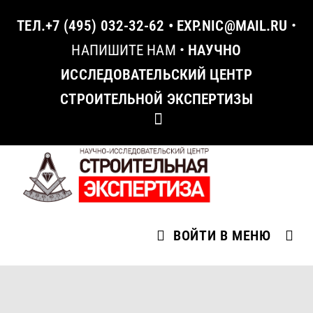
ТЕЛ.
+7 (495) 032-32-62
•
EXP.NIC@MAIL.RU
•
НАПИШИТЕ НАМ
•
НАУЧНО
ИССЛЕДОВАТЕЛЬСКИЙ ЦЕНТР
СТРОИТЕЛЬНОЙ ЭКСПЕРТИЗЫ
ВОЙТИ В МЕНЮ