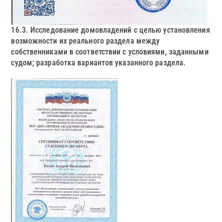
16.3. Исследование домовладений с целью установления
возможности их реального раздела между
собственниками в соответствии с условиями, заданными
судом; разработка вариантов указанного раздела.