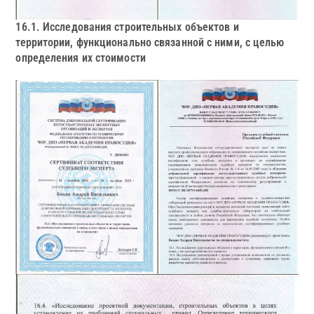
16.1. Исследования строительных объектов и
территории, функционально связанной с ними, с целью
определения их стоимости