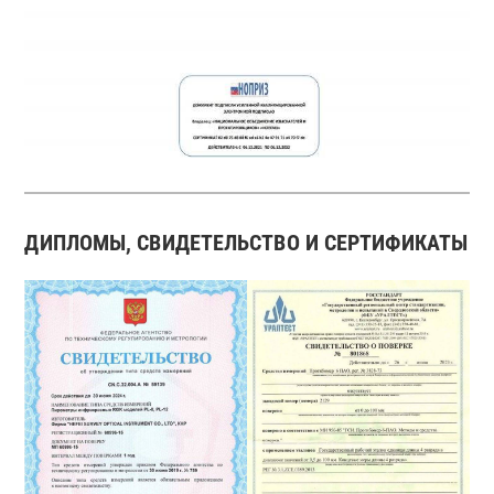
ДИПЛОМЫ, СВИДЕТЕЛЬСТВО И СЕРТИФИКАТЫ