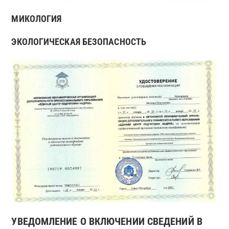
МИКОЛОГИЯ
ЭКОЛОГИЧЕСКАЯ БЕЗОПАСНОСТЬ
УВЕДОМЛЕНИЕ О ВКЛЮЧЕНИИ СВЕДЕНИЙ В