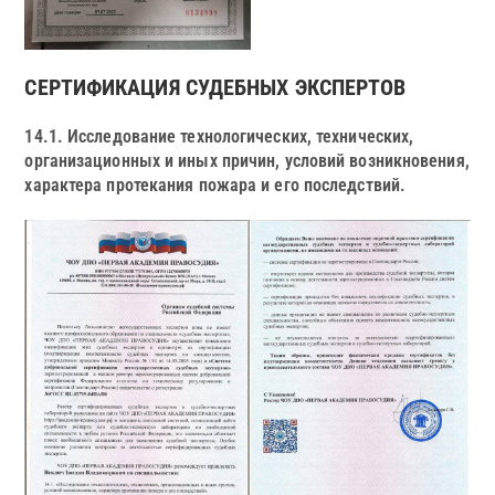
СЕРТИФИКАЦИЯ СУДЕБНЫХ ЭКСПЕРТОВ
14.1. Исследование технологических, технических,
организационных и иных причин, условий возникновения,
характера протекания пожара и его последствий.