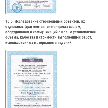
16.5. Исследование строительных объектов, их
отдельных фрагментов, инженерных систем,
оборудования и коммуникаций с целью установления
объема, качества и стоимости выполненных работ,
использованных материалов и изделий.