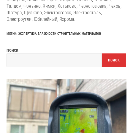
Талдом, Фрязино, Химки, Хотьково, Черноголовка, Чехов,
Шатура, Щелково, Электрогорск, Электросталь,
Электроугли, Юбилейный, Яхрома.
МЕТКИ
:
ЭКСПЕРТИЗА ВЛАЖНОСТИ СТРОИТЕЛЬНЫХ МАТЕРИАЛОВ
ПОИСК
ПОИСК