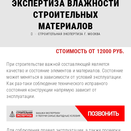
ЭКСПЕРТИЗА ВЛАЖНОСТИ
СТРОИТЕЛЬНЫХ
МАТЕРИАЛОВ
>
СТРОИТЕЛЬНАЯ ЭКСПЕРТИЗА Г. МОСКВА
СТОИМОСТЬ ОТ 12000 РУБ.
При строительстве важной составляющей является
качество и состояние элементов и материалов. Состояние
может меняться в зависимости от условий эксплуатации.
Как раз-таки соблюдение технического исправного
состояния конструкции напрямую зависит от
эксплуатации.
Для соблюдения правил эксплуатации, а также проверки