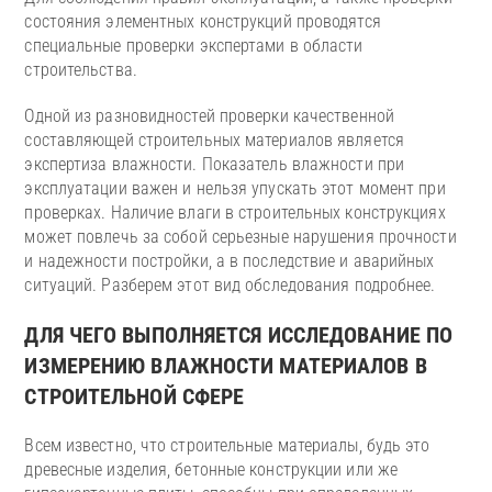
состояния элементных конструкций проводятся
специальные проверки экспертами в области
строительства.
Одной из разновидностей проверки качественной
составляющей строительных материалов является
экспертиза влажности. Показатель влажности при
эксплуатации важен и нельзя упускать этот момент при
проверках. Наличие влаги в строительных конструкциях
может повлечь за собой серьезные нарушения прочности
и надежности постройки, а в последствие и аварийных
ситуаций. Разберем этот вид обследования подробнее.
ДЛЯ ЧЕГО ВЫПОЛНЯЕТСЯ ИССЛЕДОВАНИЕ ПО
ИЗМЕРЕНИЮ ВЛАЖНОСТИ МАТЕРИАЛОВ В
СТРОИТЕЛЬНОЙ СФЕРЕ
Всем известно, что строительные материалы, будь это
древесные изделия, бетонные конструкции или же