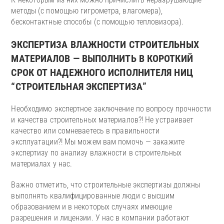
методы (с помощью гигрометра, влагомера),
бесконтактные способы (с помощью тепловизора).
ЭКСПЕРТИЗА ВЛАЖНОСТИ СТРОИТЕЛЬНЫХ
МАТЕРИАЛОВ — ВЫПОЛНИТЬ В КОРОТКИЙ
СРОК ОТ НАДЕЖНОГО ИСПОЛНИТЕЛЯ НИЦ
“СТРОИТЕЛЬНАЯ ЭКСПЕРТИЗА”
Необходимо экспертное заключение по вопросу прочности
и качества строительных материалов?! Не устраивает
качество или сомневаетесь в правильности
эксплуатации?! Мы можем вам помочь — закажите
экспертизу по анализу влажности в строительных
материалах у нас.
Важно отметить, что строительные экспертизы должны
выполнять квалифицированные люди с высшим
образованием и в некоторых случаях имеющие
разрешения и лицензии. У нас в компании работают