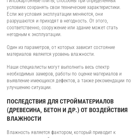
гипсокартонные плиты, способны при определенных
условиях сохранять свои технические характеристики.
Если же условия эксплуатации меняются, они
разрушаются и приходят в негодность. От этого,
соответственно, сооружение или здание может стать
негодным к эксплуатации.
Один из параметров, от которых зависит состояние
материалов является уровень влажности.
Наши специалисты могут выполнить весь спектр
необходимых замеров, работы по оценке материалов и
выявление имеющихся дефектов, а также рекомендации по
улучшению ситуации.
ПОСЛЕДСТВИЯ ДЛЯ СТРОЙМАТЕРИАЛОВ
(ДРЕВЕСИНА, БЕТОН И ДР.) ОТ ВОЗДЕЙСТВИЯ
ВЛАЖНОСТИ
Влажность является фактором, который приводит к