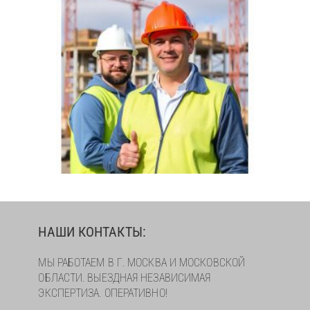
НАШИ КОНТАКТЫ:
МЫ РАБОТАЕМ В Г. МОСКВА И МОСКОВСКОЙ
ОБЛАСТИ. ВЫЕЗДНАЯ НЕЗАВИСИМАЯ
ЭКСПЕРТИЗА. ОПЕРАТИВНО!