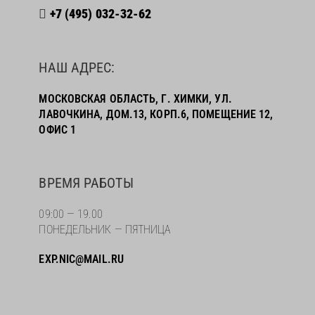
+7 (495) 032-32-62
НАШ АДРЕС:
МОСКОВСКАЯ ОБЛАСТЬ, Г. ХИМКИ, УЛ.
ЛАВОЧКИНА, ДОМ.13, КОРП.6, ПОМЕЩЕНИЕ 12,
ОФИС 1
ВРЕМЯ РАБОТЫ
09:00 — 19.00
ПОНЕДЕЛЬНИК — ПЯТНИЦА
EXP.NIC@MAIL.RU