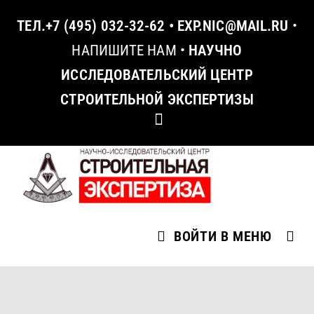
ТЕЛ.
+7 (495) 032-32-62
•
EXP.NIC@MAIL.RU
•
НАПИШИТЕ НАМ
•
НАУЧНО
ИССЛЕДОВАТЕЛЬСКИЙ ЦЕНТР
СТРОИТЕЛЬНОЙ ЭКСПЕРТИЗЫ
ВОЙТИ В МЕНЮ