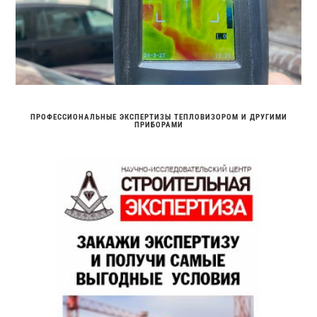
ПРОФЕССИОНАЛЬНЫЕ ЭКСПЕРТИЗЫ ТЕПЛОВИЗОРОМ И ДРУГИМИ
ПРИБОРАМИ