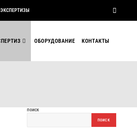
 ЭКСПЕРТИЗЫ
СПЕРТИЗ
ОБОРУДОВАНИЕ
КОНТАКТЫ
ПОИСК
ПОИСК