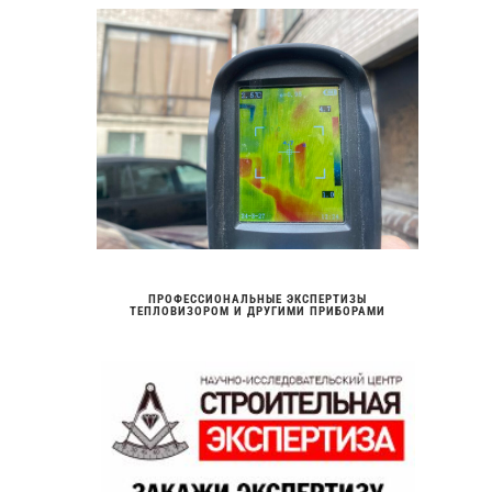
ПРОФЕССИОНАЛЬНЫЕ ЭКСПЕРТИЗЫ
ТЕПЛОВИЗОРОМ И ДРУГИМИ ПРИБОРАМИ