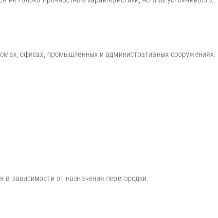
домах, офисах, промышленных и административных сооружениях.
я в зависимости от назначения перегородки.