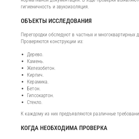
гигиеничность и звукоизоляция.
ОБЪЕКТЫ ИССЛЕДОВАНИЯ
Перегородки обследуют в частных и многоквартирных 
Проверяются конструкции из:
Дерево.
Камень.
Железобетон.
Кирпич.
Керамика.
Бетон.
Гипсокартон.
Стекло.
К каждому из них предъявляются различные требовани
КОГДА НЕОБХОДИМА ПРОВЕРКА