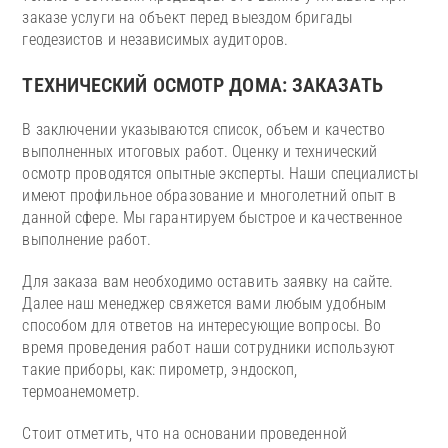
заказе услуги на объект перед выездом бригады
геодезистов и независимых аудиторов.
ТЕХНИЧЕСКИЙ ОСМОТР ДОМА: ЗАКАЗАТЬ
В заключении указываются список, объем и качество
выполненных итоговых работ. Оценку и технический
осмотр проводятся опытные эксперты. Наши специалисты
имеют профильное образование и многолетний опыт в
данной сфере. Мы гарантируем быстрое и качественное
выполнение работ.
Для заказа вам необходимо оставить заявку на сайте.
Далее наш менеджер свяжется вами любым удобным
способом для ответов на интересующие вопросы. Во
время проведения работ наши сотрудники используют
такие приборы, как: пирометр, эндоскоп,
термоанемометр.
Стоит отметить, что на основании проведенной