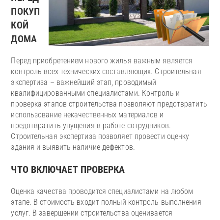
ПОКУП
КОЙ
ДОМА
Перед приобретением нового жилья важным является
контроль всех технических составляющих. Строительная
экспертиза – важнейший этап, проводимый
квалифицированными специалистами. Контроль и
проверка этапов строительства позволяют предотвратить
использование некачественных материалов и
предотвратить упущения в работе сотрудников.
Строительная экспертиза позволяет провести оценку
здания и выявить наличие дефектов.
ЧТО ВКЛЮЧАЕТ ПРОВЕРКА
Оценка качества проводится специалистами на любом
этапе. В стоимость входит полный контроль выполнения
услуг. В завершении строительства оценивается