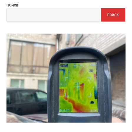
ПОИСК
ПОИСК