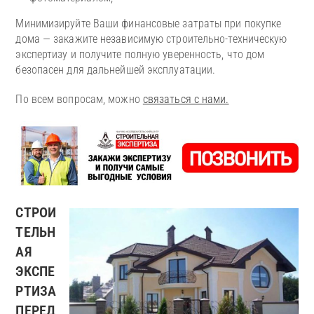
Минимизируйте Ваши финансовые затраты при покупке
дома — закажите независимую строительно-техническую
экспертизу и получите полную уверенность, что дом
безопасен для дальнейшей эксплуатации.
По всем вопросам, можно
связаться с нами.
СТРОИ
ТЕЛЬН
АЯ
ЭКСПЕ
РТИЗА
ПЕРЕД