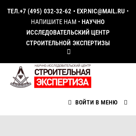
ТЕЛ.
+7 (495) 032-32-62
•
EXP.NIC@MAIL.RU
•
НАПИШИТЕ НАМ
•
НАУЧНО
ИССЛЕДОВАТЕЛЬСКИЙ ЦЕНТР
СТРОИТЕЛЬНОЙ ЭКСПЕРТИЗЫ
ВОЙТИ В МЕНЮ