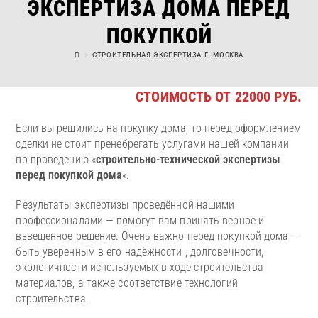
ЭКСПЕРТИЗА ДОМА ПЕРЕД
ПОКУПКОЙ
>
СТРОИТЕЛЬНАЯ ЭКСПЕРТИЗА Г. МОСКВА
СТОИМОСТЬ ОТ 22000 РУБ.
Если вы решились на покупку дома, то перед оформлением
сделки не стоит пренебрегать услугами нашей компании
по проведению «
строительно-технической экспертизы
перед покупкой дома
«.
Результаты экспертизы проведённой нашими
профессионалами — помогут вам принять верное и
взвешенное решение. Очень важно перед покупкой дома —
быть уверенным в его надёжности , долговечности,
экологичности используемых в ходе строительства
материалов, а также соответствие технологий
строительства.