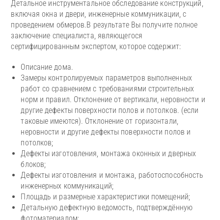
Детальное инструментальное обследование конструкций,
включая окна и двери, инженерные коммуникации, с
проведением обмеров.В результате Вы получите полное
заключение специалиста, являющегося
сертифицированным экспертом, которое содержит:
Описание дома.
Замеры контролируемых параметров выполненных
работ со сравнением с требованиями строительных
норм и правил. Отклонение от вертикали, неровности и
другие дефекты поверхности полов и потолков. (если
таковые имеются). Отклонение от горизонтали,
неровности и другие дефекты поверхности полов и
потолков;
Дефекты изготовления, монтажа оконных и дверных
блоков;
Дефекты изготовления и монтажа, работоспособность
инженерных коммуникаций;
Площадь и размерные характеристики помещений;
Детальную дефектную ведомость, подтверждённую
фотоматериалом;