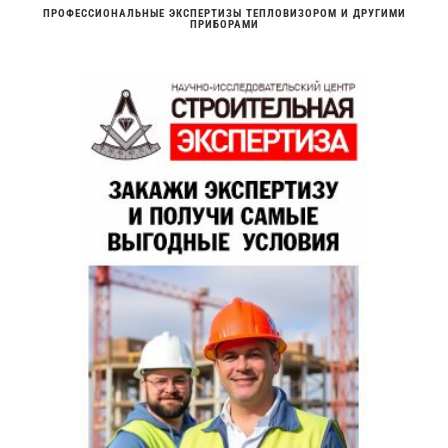
ПРОФЕССИОНАЛЬНЫЕ ЭКСПЕРТИЗЫ ТЕПЛОВИЗОРОМ И ДРУГИМИ
ПРИБОРАМИ