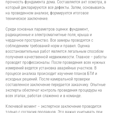
прочность фундамента дома. Составляется акт осмотра, в
который декларируются все дефекты. Затем, основываясь
на проведенном анализе, формируется итоговое
техническое заключение.
Среди основных параметров оценки: фундамент,
радиационные и электромагнитные поля, крыша и
чердачное пространство. Все замеры проводятся с
соблюдением требований норм и правил. Оценка
восстановительных работ является легальным способом
получения качественной недвижимости. Главное – работы
проводят профессионалы. После проведения всех нужных
измерений ведется установка аварийных участков. В
процессе анализа происходит изучение планов БТИ и
исходных решений. После камеральной проверки
составленное заключение передается заказчику. Опытные
эксперты обеспечат контроль проведения процедуры на
всех этапах, работая слаженно и в команде.
Ключевой момент – экспертное заключение проводится
только с согласия продавцов. Это важно учитывать при