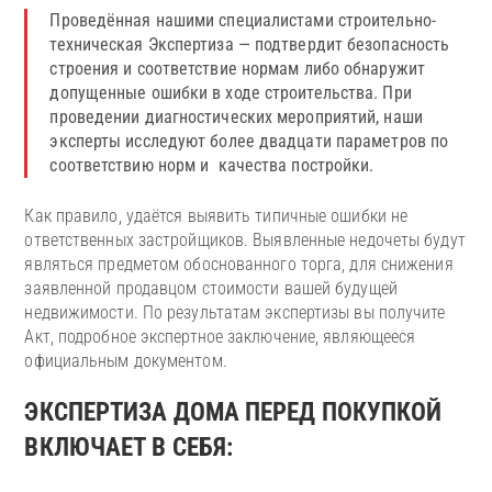
Проведённая нашими специалистами строительно-
техническая Экспертиза — подтвердит безопасность
строения и соответствие нормам либо обнаружит
допущенные ошибки в ходе строительства. При
проведении диагностических мероприятий, наши
эксперты исследуют более двадцати параметров по
соответствию норм и качества постройки.
Как правило, удаётся выявить типичные ошибки не
ответственных застройщиков. Выявленные недочеты будут
являться предметом обоснованного торга, для снижения
заявленной продавцом стоимости вашей будущей
недвижимости. По результатам экспертизы вы получите
Акт, подробное экспертное заключение, являющееся
официальным документом.
ЭКСПЕРТИЗА ДОМА ПЕРЕД ПОКУПКОЙ
ВКЛЮЧАЕТ В СЕБЯ: