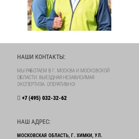
НАШИ КОНТАКТЫ:
МЫ РАБОТАЕМ В Г. МОСКВА И МОСКОВСКОЙ
ОБЛАСТИ. ВЫЕЗДНАЯ НЕЗАВИСИМАЯ
ЭКСПЕРТИЗА. ОПЕРАТИВНО!
+7 (495) 032-32-62
НАШ АДРЕС:
МОСКОВСКАЯ ОБЛАСТЬ, Г. ХИМКИ, УЛ.