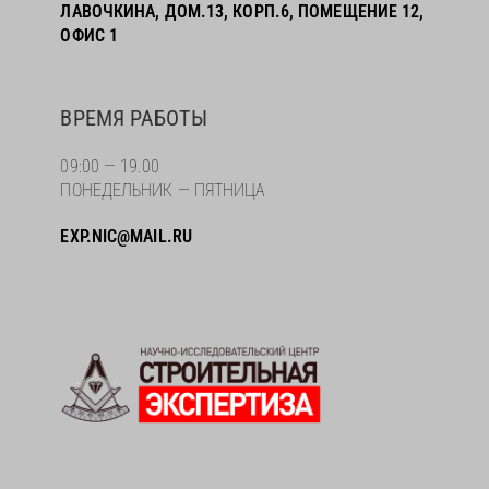
ЛАВОЧКИНА, ДОМ.13, КОРП.6, ПОМЕЩЕНИЕ 12,
ОФИС 1
ВРЕМЯ РАБОТЫ
09:00 — 19.00
ПОНЕДЕЛЬНИК — ПЯТНИЦА
EXP.NIC@MAIL.RU