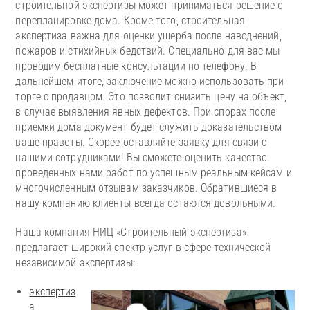
строительной экспертизы может приниматься решение о
перепланировке дома. Кроме того, строительная
экспертиза важна для оценки ущерба после наводнений,
пожаров и стихийных бедствий. Специально для вас мы
проводим бесплатные консультации по телефону. В
дальнейшем итоге, заключение можно использовать при
торге с продавцом. Это позволит снизить цену на объект,
в случае выявления явных дефектов. При спорах после
приемки дома документ будет служить доказательством
ваше правоты. Скорее оставляйте заявку для связи с
нашими сотрудниками! Вы сможете оценить качество
проведенных нами работ по успешным реальным кейсам и
многочисленным отзывам заказчиков. Обратившиеся в
нашу компанию клиенты всегда остаются довольными.
Наша компания НИЦ «Строительный экспертиза»
предлагает широкий спектр услуг в сфере технической
независимой экспертизы:
экспертиз
а