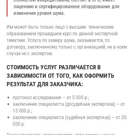
лицензию и сертифицированное оборудование для
изменения уровня шума.
Им может быть только лицо с высшим техническим
образованием прошедшим курс по данной экспертной
тематике. Услуга по замеру шума, оказывается, по
договору, заключенному только с организацией, ни в коем
случае не с экспертом.
СТОИМОСТЬ УСЛУГ РАЗЛИЧАЕТСЯ В
ЗАВИСИМОСТИ ОТ ТОГО, КАК ОФОРМИТЬ
РЕЗУЛЬТАТ ДЛЯ ЗАКАЗЧИКА:
протокол исследования – от 5 000 р.;
заключение специалиста (досудебная экспертиза) – от
15 000 р.;
заключение специалиста (судебная экспертиза) – от 30
000 р.