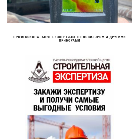
ПРОФЕССИОНАЛЬНЫЕ ЭКСПЕРТИЗЫ ТЕПЛОВИЗОРОМ И ДРУГИМИ
ПРИБОРАМИ