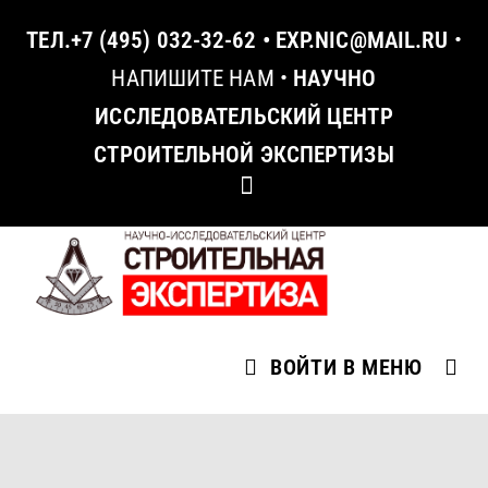
ТЕЛ.
+7 (495) 032-32-62
•
EXP.NIC@MAIL.RU
•
НАПИШИТЕ НАМ
•
НАУЧНО
ИССЛЕДОВАТЕЛЬСКИЙ ЦЕНТР
СТРОИТЕЛЬНОЙ ЭКСПЕРТИЗЫ
ВОЙТИ В МЕНЮ