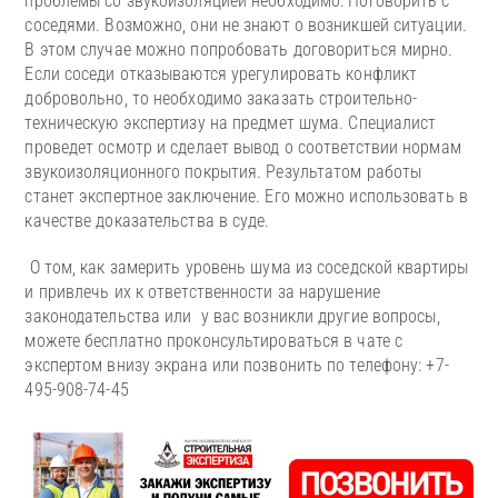
проблемы со звукоизоляцией необходимо: Поговорить с
соседями. Возможно, они не знают о возникшей ситуации.
В этом случае можно попробовать договориться мирно.
Если соседи отказываются урегулировать конфликт
добровольно, то необходимо заказать строительно-
техническую экспертизу на предмет шума. Специалист
проведет осмотр и сделает вывод о соответствии нормам
звукоизоляционного покрытия. Результатом работы
станет экспертное заключение. Его можно использовать в
качестве доказательства в суде.
О том, как замерить уровень шума из соседской квартиры
и привлечь их к ответственности за нарушение
законодательства или у вас возникли другие вопросы,
можете бесплатно проконсультироваться в чате с
экспертом внизу экрана или позвонить по телефону: +7-
495-908-74-45