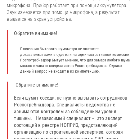
микрофона. Прибор работает при помощи аккумулятора.
Звук измеряется при помощи микрофона, а результат
выдается на экран устройства.
Обратите внимание!
Показания бытового шумометра не являются
доказательствами в суде или на административной комиссии.
Роспотребнадзор Бытует мнение, что для замера любого шума
можно вызвать специалистов Роспотребнадзора. Однако
данный вопрос не входит в их компетенцию.
Обратите внимание!
Если шумят соседи, не нужно вызывать сотрудников
Роспотребнадзора. Специалисты ведомства не
занимаются контролем за соблюдением уровня
тишины. Независимый специалист – это эксперт
состоящий в реестре НОПРИЗ, представляющий
организацию по строительной экспертизе, которая
полностью аккредитована, состоит в СРО, имеет