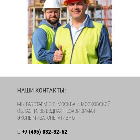
НАШИ КОНТАКТЫ:
МЫ РАБОТАЕМ В Г. МОСКВА И МОСКОВСКОЙ
ОБЛАСТИ. ВЫЕЗДНАЯ НЕЗАВИСИМАЯ
ЭКСПЕРТИЗА. ОПЕРАТИВНО!
+7 (495) 032-32-62