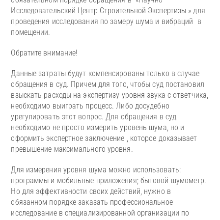
Исследовательский Центр Строительной Экспертизы » для
проведения исследования по замеру шума и вибраций в
помещении.
Обратите внимание!
Данные затраты будут компенсированы только в случае
обращения в суд. Причем для того, чтобы суд постановил
взыскать расходы на экспертизу уровня звука с ответчика,
необходимо выиграть процесс. Либо досудебно
урегулировать этот вопрос. Для обращения в суд
необходимо не просто измерить уровень шума, но и
оформить экспертное заключение , которое доказывает
превышение максимального уровня.
Для измерения уровня шума можно использовать:
программы и мобильные приложения; бытовой шумометр.
Но для эффективности своих действий, нужно в
обязанном порядке заказать профессиональное
исследование в специализированной организации по