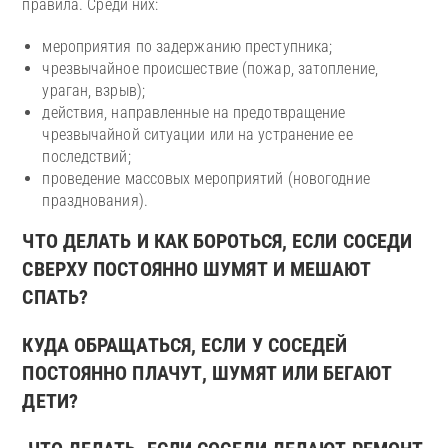
правила. Среди них:
мероприятия по задержанию преступника;
чрезвычайное происшествие (пожар, затопление,
ураган, взрыв);
действия, направленные на предотвращение
чрезвычайной ситуации или на устранение ее
последствий;
проведение массовых мероприятий (новогодние
празднования).
ЧТО ДЕЛАТЬ И КАК БОРОТЬСЯ, ЕСЛИ СОСЕДИ
СВЕРХУ ПОСТОЯННО ШУМЯТ И МЕШАЮТ
СПАТЬ?
КУДА ОБРАЩАТЬСЯ, ЕСЛИ У СОСЕДЕЙ
ПОСТОЯННО ПЛАЧУТ, ШУМЯТ ИЛИ БЕГАЮТ
ДЕТИ?