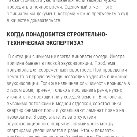
Также стоимость увеличивается, если замеры нужно
проводить в ночное время. Оценочный отчет – это
официальный документ, который можно предъявить в суд
в качестве доказательств.
КОГДА ПОНАДОБИТСЯ СТРОИТЕЛЬНО-
ТЕХНИЧЕСКАЯ ЭКСПЕРТИЗА?
В ситуации с шумом не всегда виноваты соседи. Иногда
причина бывает в плохой звукоизоляции. Проблема
популярна для современных новостроек. При проведении
ремонта в первую очередь необходимо уделить внимание
звукоизоляции. Если же излишняя слышимость возникла в
старом доме, причем, только в последнее время, нужно
уточнить, не проходил ли у соседей ремонт. В погоне за
высокими потолками и модной отделкой, собственники
квартир снимают полы и укладывают ламинат прямо на
перекрытие. В результате, из-за отсутствия
звукоизоляционного покрытия, слышимость между
квартирами увеличивается в разы. Чтобы доказать