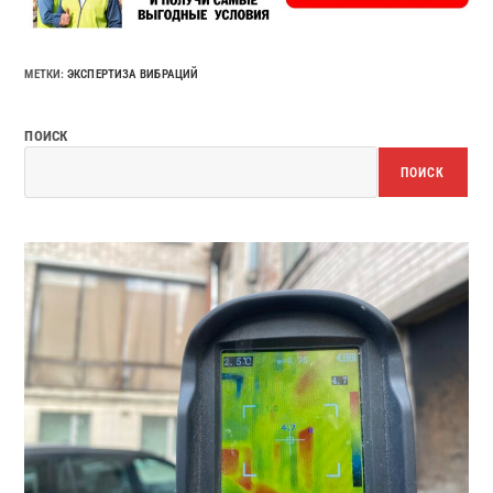
МЕТКИ
:
ЭКСПЕРТИЗА ВИБРАЦИЙ
ПОИСК
ПОИСК