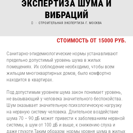
ЭКСПЕРТИЗА ШУМА И
ВИБРАЦИЙ
>
СТРОИТЕЛЬНАЯ ЭКСПЕРТИЗА Г. МОСКВА
СТОИМОСТЬ ОТ 15000 РУБ.
Санитарно-эпидемиологические нормы устанавливают
предельно допустимый уровень шума в жилых
помещениях. Их соблюдение необходимо, чтобы всем
жильцам многоквартирных домов, было комфортно
находится в квартирах.
Под допустимым уровнем шума закон понимает уровень,
не вызывающий у человека значительного беспокойства.
Шум оказывает значительную психологическую нагрузку
на нервную систему человека. Длительное воздействие
шума 70 – 90 дБ может привести к заболеваниям нервной
системы, а шум от 100 дБ и выше, к снижению слуха и
даже глухоте.Таким образом, нормы уровня шума в жилых