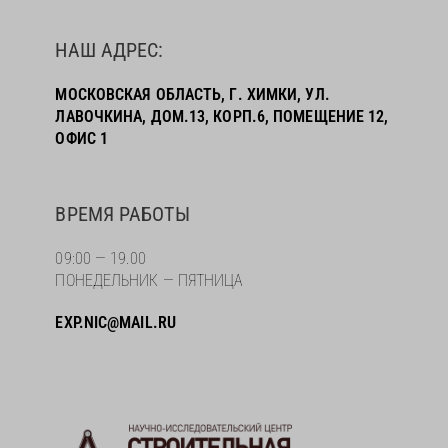
НАШ АДРЕС:
МОСКОВСКАЯ ОБЛАСТЬ, Г. ХИМКИ, УЛ.
ЛАВОЧКИНА, ДОМ.13, КОРП.6, ПОМЕЩЕНИЕ 12,
ОФИС 1
ВРЕМЯ РАБОТЫ
09:00 — 19.00
ПОНЕДЕЛЬНИК — ПЯТНИЦА
EXP.NIC@MAIL.RU