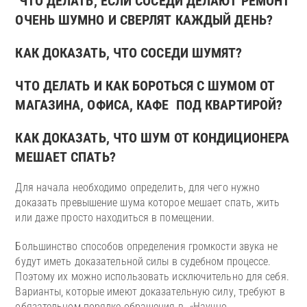
ЧТО ДЕЛАТЬ, ЕСЛИ СОСЕДИ ДЕЛАЮТ РЕМОНТ
ОЧЕНЬ ШУМНО И СВЕРЛЯТ КАЖДЫЙ ДЕНЬ?
КАК ДОКАЗАТЬ, ЧТО СОСЕДИ ШУМЯТ?
ЧТО ДЕЛАТЬ И КАК БОРОТЬСЯ С ШУМОМ ОТ
МАГАЗИНА, ОФИСА, КАФЕ ПОД КВАРТИРОЙ?
КАК ДОКАЗАТЬ, ЧТО ШУМ ОТ КОНДИЦИОНЕРА
МЕШАЕТ СПАТЬ?
Для начала необходимо определить, для чего нужно
доказать превышение шума которое мешает спать, жить
или даже просто находиться в помещении.
Большинство способов определения громкости звука не
будут иметь доказательной силы в судебном процессе.
Поэтому их можно использовать исключительно для себя.
Варианты, которые имеют доказательную силу, требуют в
обязательном порядке обращения в «Научно