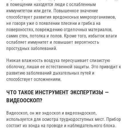
в помещении находятся люди с ослабленным
иммунитетом или дети. Повышенное значение
способствует развития вредоносных микроорганизмов,
не говоря уже о появлении плесени и грибка на
поверхностях, повреждению отделочных материалов,
самих стен, потолка и полов. Кроме того, избыток влаги
ослабляет иммунитет и повышает вероятность
простудных заболеваний.
Низкая влажность воздуха пересушивает слизистую
оболочку, лишая ее естественной защиты. Это приводит к
развитию заболеваний дыхательных путей и
способствует осложнениям.
ЧТО ТАКОЕ ИНСТРУМЕНТ ЭКСПЕРТИЗЫ —
ВИДЕООСКОП?
Видеоскоп, он же эндоскоп и видеоэндоскоп,
используется для осмотра труднодоступных мест. Прибор
состоит из зонда на проводе и наблюдательного блока.