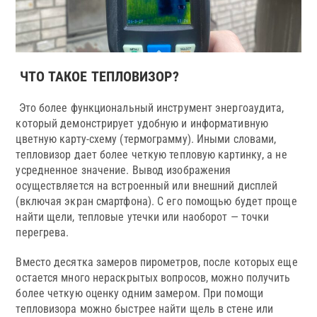
ЧТО ТАКОЕ ТЕПЛОВИЗОР?
Это более функциональный инструмент энергоаудита,
который демонстрирует удобную и информативную
цветную карту-схему (термограмму). Иными словами,
тепловизор дает более четкую тепловую картинку, а не
усредненное значение. Вывод изображения
осуществляется на встроенный или внешний дисплей
(включая экран смартфона). С его помощью будет проще
найти щели, тепловые утечки или наоборот — точки
перегрева.
Вместо десятка замеров пирометров, после которых еще
остается много нераскрытых вопросов, можно получить
более четкую оценку одним замером. При помощи
тепловизора можно быстрее найти щель в стене или