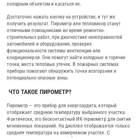
холодным объектам и касаться их.
Достаточно нажать кнопку на устройстве, и тут же
получить результат. Пирометр или тепловизор станут
отличными помощниками во время ремонтно-
строительных работ, при диагностике неисправностей
автомобилей и оборудования, проверке
функциональности системы вентиляции или
кондиционеров. Они помогут найти холодные и горячие
точки, места тепловых утечек. В пожарных системах
приборы помогают обнаружить точки возгорания и
потенциально опасные зоны.
ЧТО ТАКОЕ ПИРОМЕТР?
Пирометр — это прибор для энергоаудита, который
отображает среднюю температуру выбранного участка.
Фактически, это бесконтактный ИК-термометр для снятия
мгновенных показаний. На дисплее отображается только
средняя температура на измеряемом участке. С