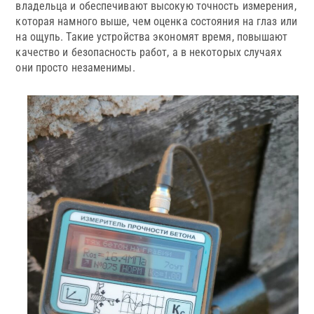
владельца и обеспечивают высокую точность измерения,
которая намного выше, чем оценка состояния на глаз или
на ощупь. Такие устройства экономят время, повышают
качество и безопасность работ, а в некоторых случаях
они просто незаменимы.