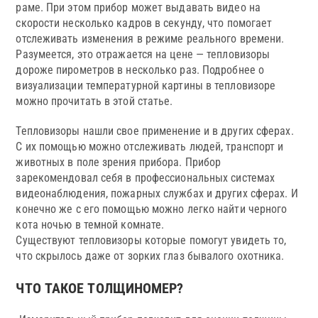
раме. При этом прибор может выдавать видео на
скорости несколько кадров в секунду, что помогает
отслеживать изменения в режиме реального времени.
Разумеется, это отражается на цене — тепловизоры
дороже пирометров в несколько раз. Подробнее о
визуализации температурной картины в тепловизоре
можно прочитать в этой статье.
Тепловизоры нашли свое применение и в других сферах.
С их помощью можно отслеживать людей, транспорт и
животных в поле зрения прибора. Прибор
зарекомендовал себя в профессиональных системах
видеонаблюдения, пожарных службах и других сферах. И
конечно же с его помощью можно легко найти черного
кота ночью в темной комнате.
Существуют тепловизоры которые помогут увидеть то,
что скрылось даже от зорких глаз бывалого охотника.
ЧТО ТАКОЕ ТОЛЩИНОМЕР?