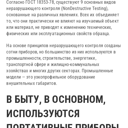
Согласно ГОСТ 18353-78, существуют 9 основных видов
неразрушающего контроля (NonDestructive Testing),
основанные на различных явлениях. Всех их объединяет
то, что они практически не влияют на изучаемый объект
или материал, не приводят к изменению технических,
физических или эксплуатационных свойств образца.
На основе принципов неразрушающего контроля созданы
сотни приборов, но большинство из них используются в
промышленности, строительстве, энергетике,
транспортной сфере и жилищно-коммунальных
хозяйствах и многих других секторах. Промышленные
модели — это узкопрофильное оборудование
внушительных габаритов.
В БЫТУ, В ОСНОВНОМ,
ИСПОЛЬЗУЮТСЯ