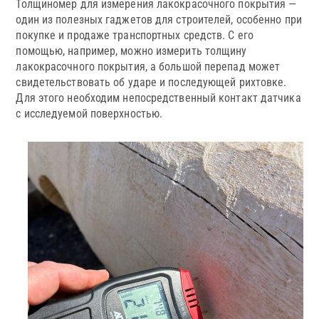
Толщиномер для измерения лакокрасочного покрытия —
один из полезных гаджетов для строителей, особенно при
покупке и продаже транспортных средств. С его
помощью, например, можно измерить толщину
лакокрасочного покрытия, а большой перепад может
свидетельствовать об ударе и последующей рихтовке.
Для этого необходим непосредственный контакт датчика
с исследуемой поверхностью.