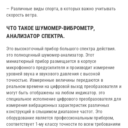
— Различные виды спорта, в которых важно учитывать
скорость ветра.
ЧТО ТАКОЕ ШУМОМЕР-ВИБРОМЕТР,
АНАЛИЗАТОР СПЕКТРА.
Это высокоточный прибор большого спектра действия.
это полноценный шумомер-анализатор. Этот
миниатюрный прибор размещается в корпусе
микрофонного предусилителя и производит измерение
уровней звука и звукового давления с высокой
точностью. Измеренные величины передаются в
реальном времени на цифровой выход преобразователя и
могут быть отображены на любом индикатор. это
специальное исполнение цифрового преобразователя для
измерения вибрационных характеристик различных
конструкций в слышимом диапазоне частот. Это
оборудование является профессиональным прибором,
соответствует 1-му классу точности по всем требованиям