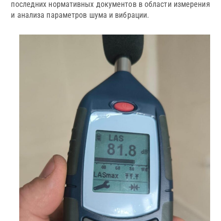
последних нормативных документов в области измерения
и анализа параметров шума и вибрации.