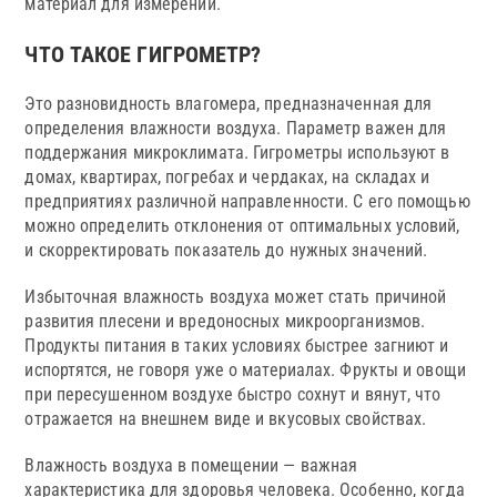
материал для измерений.
ЧТО ТАКОЕ ГИГРОМЕТР?
Это разновидность влагомера, предназначенная для
определения влажности воздуха. Параметр важен для
поддержания микроклимата. Гигрометры используют в
домах, квартирах, погребах и чердаках, на складах и
предприятиях различной направленности. С его помощью
можно определить отклонения от оптимальных условий,
и скорректировать показатель до нужных значений.
Избыточная влажность воздуха может стать причиной
развития плесени и вредоносных микроорганизмов.
Продукты питания в таких условиях быстрее загниют и
испортятся, не говоря уже о материалах. Фрукты и овощи
при пересушенном воздухе быстро сохнут и вянут, что
отражается на внешнем виде и вкусовых свойствах.
Влажность воздуха в помещении — важная
характеристика для здоровья человека. Особенно, когда