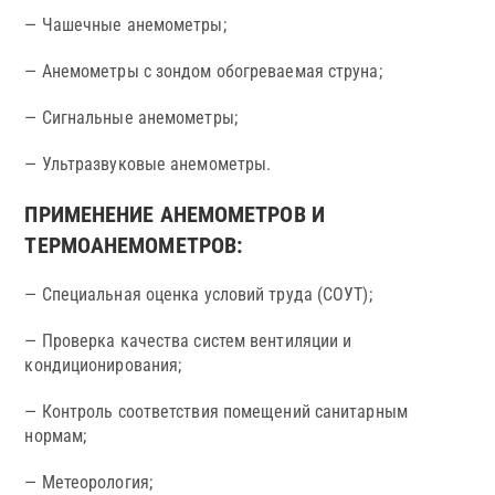
— Чашечные анемометры;
— Анемометры с зондом обогреваемая струна;
— Сигнальные анемометры;
— Ультразвуковые анемометры.
ПРИМЕНЕНИЕ АНЕМОМЕТРОВ И
ТЕРМОАНЕМОМЕТРОВ:
— Специальная оценка условий труда (СОУТ);
— Проверка качества систем вентиляции и
кондиционирования;
— Контроль соответствия помещений санитарным
нормам;
— Метеорология;