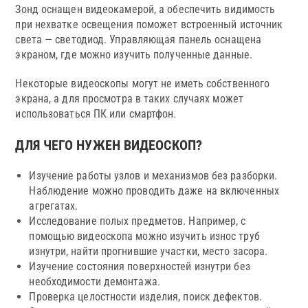
Зонд оснащен видеокамерой, а обеспечить видимость
при нехватке освещения поможет встроенный источник
света — светодиод. Управляющая панель оснащена
экраном, где можно изучить полученные данные.
Некоторые видеоскопы могут не иметь собственного
экрана, а для просмотра в таких случаях может
использоваться ПК или смартфон.
ДЛЯ ЧЕГО НУЖЕН ВИДЕОСКОП?
Изучение работы узлов и механизмов без разборки.
Наблюдение можно проводить даже на включенных
агрегатах.
Исследование полых предметов. Например, с
помощью видеоскопа можно изучить износ труб
изнутри, найти прогнившие участки, место засора.
Изучение состояния поверхностей изнутри без
необходимости демонтажа.
Проверка целостности изделия, поиск дефектов.