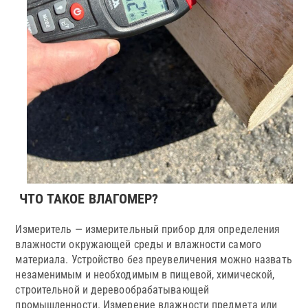
ЧТО ТАКОЕ ВЛАГОМЕР?
Измеритель — измерительный прибор для определения
влажности окружающей среды и влажности самого
материала. Устройство без преувеличения можно назвать
незаменимым и необходимым в пищевой, химической,
строительной и деревообрабатывающей
промышленности. Измерение влажности предмета или