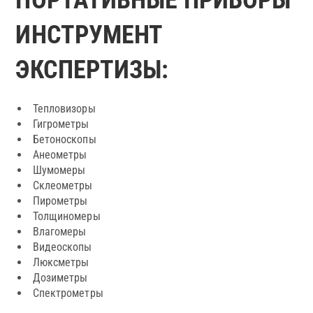
ПОРТАТИВНЫЕ ПРИБОРЫ
ИНСТРУМЕНТ
ЭКСПЕРТИЗЫ:
Тепловизоры
Гигрометры
Бетоноскопы
Анеометры
Шумомеры
Склеометры
Пирометры
Толщиномеры
Влагомеры
Видеоскопы
Люксметры
Дозиметры
Спектрометры