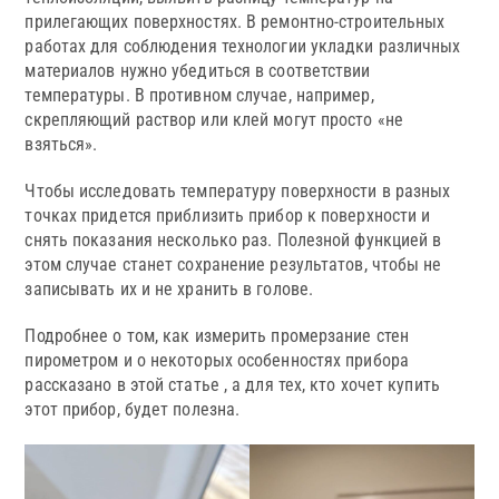
прилегающих поверхностях. В ремонтно-строительных
работах для соблюдения технологии укладки различных
материалов нужно убедиться в соответствии
температуры. В противном случае, например,
скрепляющий раствор или клей могут просто «не
взяться».
Чтобы исследовать температуру поверхности в разных
точках придется приблизить прибор к поверхности и
снять показания несколько раз. Полезной функцией в
этом случае станет сохранение результатов, чтобы не
записывать их и не хранить в голове.
Подробнее о том, как измерить промерзание стен
пирометром и о некоторых особенностях прибора
рассказано в этой статье , а для тех, кто хочет купить
этот прибор, будет полезна.