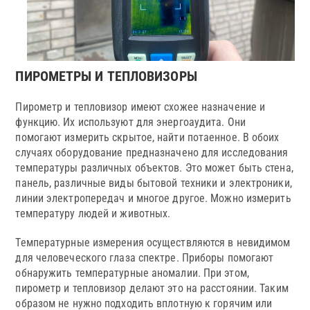
ПИРОМЕТРЫ И ТЕПЛОВИЗОРЫ
Пирометр и тепловизор имеют схожее назначение и
функцию. Их используют для энергоаудита. Они
помогают измерить скрытое, найти потаенное. В обоих
случаях оборудование предназначено для исследования
температуры различных объектов. Это может быть стена,
панель, различные виды бытовой техники и электроники,
линии электропередач и многое другое. Можно измерить
температуру людей и животных.
Температурные измерения осуществляются в невидимом
для человеческого глаза спектре. Приборы помогают
обнаружить температурные аномалии. При этом,
пирометр и тепловизор делают это на расстоянии. Таким
образом не нужно подходить вплотную к горячим или