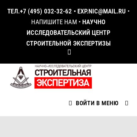
ТЕЛ.
+7 (495) 032-32-62
•
EXP.NIC@MAIL.RU
•
НАПИШИТЕ НАМ
•
НАУЧНО
ИССЛЕДОВАТЕЛЬСКИЙ ЦЕНТР
СТРОИТЕЛЬНОЙ ЭКСПЕРТИЗЫ
ВОЙТИ В МЕНЮ