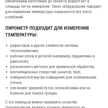
увеличением расстояния до объекта возрастает и
площадь пятна измерения. Такое оборудование подходит
для измерения температуры поверхности без учета
колебаний.
ПИРОМЕТР ПОДХОДИТ ДЛЯ ИЗМЕРЕНИЯ
ТЕМПЕРАТУРЫ:
радиаторов и других элементов системы
теплоснабжения;
рабочих узлов и деталей (например, подшипника в
двигателе);
раскаленного металла для правильной обработки;
вентиляционных отверстий, каналов, труб;
поверхностей внутри помещения для отслеживания
утечек;
зон вокруг дверной лутки, оконной рамы или на
балконе для поиска трещин.
С его помощью можно проверить качество
теплоизоляции, выявить разницу температур на