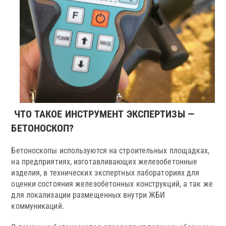
ЧТО ТАКОЕ ИНСТРУМЕНТ ЭКСПЕРТИЗЫ —
БЕТОНОСКОП?
Бетоноскопы используются на строительных площадках,
на предприятиях, изготавливающих железобетонные
изделия, в технических экспертных лабораториях для
оценки состояния железобетонных конструкций, а так же
для локализации размещенных внутри ЖБИ
коммуникаций.