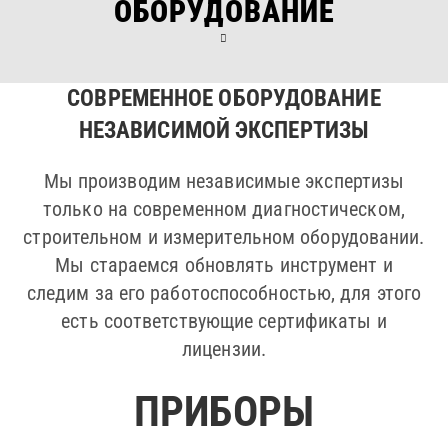
ОБОРУДОВАНИЕ
СОВРЕМЕННОЕ ОБОРУДОВАНИЕ
НЕЗАВИСИМОЙ ЭКСПЕРТИЗЫ
Мы производим независимые экспертизы
только на современном диагностическом,
строительном и измерительном оборудовании.
Мы стараемся обновлять инструмент и
следим за его работоспособностью, для этого
есть соответствующие сертификаты и
лицензии.
ПРИБОРЫ