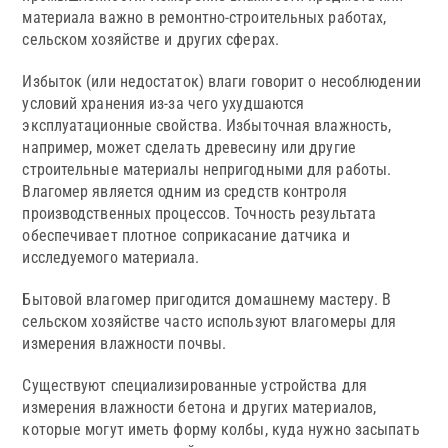
материала важно в ремонтно-строительных работах,
сельском хозяйстве и других сферах.
Избыток (или недостаток) влаги говорит о несоблюдении
условий хранения из-за чего ухудшаются
эксплуатационные свойства. Избыточная влажность,
например, может сделать древесину или другие
строительные материалы непригодными для работы.
Влагомер является одним из средств контроля
производственных процессов. Точность результата
обеспечивает плотное соприкасание датчика и
исследуемого материала.
Бытовой влагомер пригодится домашнему мастеру. В
сельском хозяйстве часто используют влагомеры для
измерения влажности почвы.
Существуют специализированные устройства для
измерения влажности бетона и других материалов,
которые могут иметь форму колбы, куда нужно засыпать