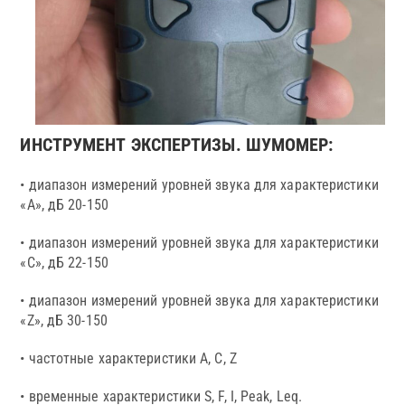
ИНСТРУМЕНТ ЭКСПЕРТИЗЫ. ШУМОМЕР:
• диапазон измерений уровней звука для характеристики
«А», дБ 20-150
• диапазон измерений уровней звука для характеристики
«С», дБ 22-150
• диапазон измерений уровней звука для характеристики
«Z», дБ 30-150
• частотные характеристики А, С, Z
• временные характеристики S, F, I, Peak, Leq.