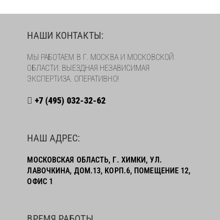
НАШИ КОНТАКТЫ:
МЫ РАБОТАЕМ В Г. МОСКВА И МОСКОВСКОЙ
ОБЛАСТИ. ВЫЕЗДНАЯ НЕЗАВИСИМАЯ
ЭКСПЕРТИЗА. ОПЕРАТИВНО!
+7 (495) 032-32-62
НАШ АДРЕС:
МОСКОВСКАЯ ОБЛАСТЬ, Г. ХИМКИ, УЛ.
ЛАВОЧКИНА, ДОМ.13, КОРП.6, ПОМЕЩЕНИЕ 12,
ОФИС 1
ВРЕМЯ РАБОТЫ