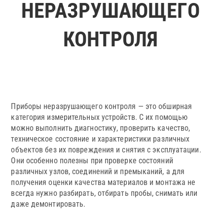
НЕРАЗРУШАЮЩЕГО
КОНТРОЛЯ
Приборы неразрушающего контроля — это обширная
категория измерительных устройств. С их помощью
можно выполнить диагностику, проверить качество,
техническое состояние и характеристики различных
объектов без их повреждения и снятия с эксплуатации.
Они особенно полезны при проверке состояний
различных узлов, соединений и премыканий, а для
получения оценки качества материалов и монтажа не
всегда нужно разбирать, отбирать пробы, снимать или
даже демонтировать.