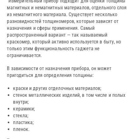
Измерительный прибор подходит для оценки толщины
магнитных и немагнитных материалов, отдельного слоя
из немагнитного материала. Существует несколько
разновидностей толщиномеров, которые зависят от
назначения и сферы применения. Самый
распространенный вариант — так называемый
краскомер, который активно используется в быту, но
только этим функциональность гаджета не
ограничивается.
В зависимости от назначения прибора, он может
пригодиться для определения толщины:
краски и других отделочных материалов;
стенок металлических изделий, в том числе и полых
внутри;
керамики;
стекла;
пластика;
пленок.