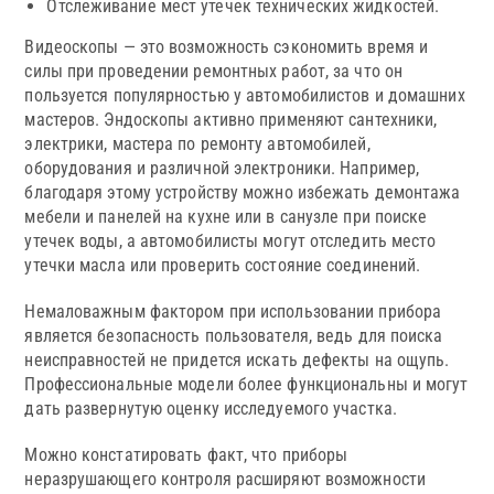
Отслеживание мест утечек технических жидкостей.
Видеоскопы — это возможность сэкономить время и
силы при проведении ремонтных работ, за что он
пользуется популярностью у автомобилистов и домашних
мастеров. Эндоскопы активно применяют сантехники,
электрики, мастера по ремонту автомобилей,
оборудования и различной электроники. Например,
благодаря этому устройству можно избежать демонтажа
мебели и панелей на кухне или в санузле при поиске
утечек воды, а автомобилисты могут отследить место
утечки масла или проверить состояние соединений.
Немаловажным фактором при использовании прибора
является безопасность пользователя, ведь для поиска
неисправностей не придется искать дефекты на ощупь.
Профессиональные модели более функциональны и могут
дать развернутую оценку исследуемого участка.
Можно констатировать факт, что приборы
неразрушающего контроля расширяют возможности