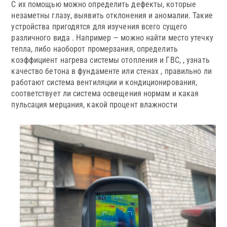
С их помощью можно определить дефекты, которые
незаметны глазу, выявить отклонения и аномалии. Такие
устройства пригодятся для изучения всего сущего
различного вида . Например — можно найти место утечку
тепла, либо наоборот промерзания, определить
коэффициент нагрева системы отопления и ГВС, , узнать
качество бетона в фундаменте или стенах , правильно ли
работают система вентиляции и кондиционирования,
соответствует ли система освещения нормам и какая
пульсация мерцания, какой процент влажности