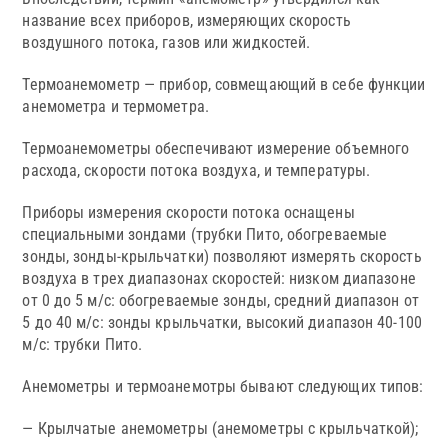
название всех приборов, измеряющих скорость
воздушного потока, газов или жидкостей.
Термоанемометр — прибор, совмещающий в себе функции
анемометра и термометра.
Термоанемометры обеспечивают измерение объемного
расхода, скорости потока воздуха, и температуры.
Приборы измерения скорости потока оснащены
специальными зондами (трубки Пито, обогреваемые
зонды, зонды-крыльчатки) позволяют измерять скорость
воздуха в трех диапазонах скоростей: низком диапазоне
от 0 до 5 м/с: обогреваемые зонды, средний диапазон от
5 до 40 м/с: зонды крыльчатки, высокий диапазон 40-100
м/с: трубки Пито.
Анемометры и термоанемотры бывают следующих типов:
— Крылчатые анемометры (анемометры с крыльчаткой);