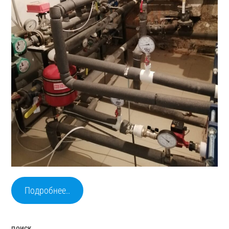
Подробнее..
ПОИСК