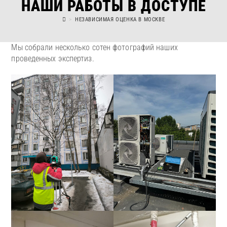
НАШИ РАБОТЫ В ДОСТУПЕ
>
НЕЗАВИСИМАЯ ОЦЕНКА В МОСКВЕ
Мы собрали несколько сотен фотографий наших
проведенных экспертиз.