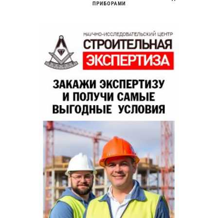
ПРИБОРАМИ