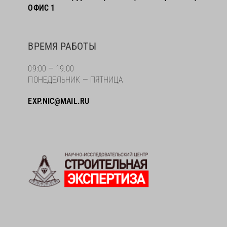
ОФИС 1
ВРЕМЯ РАБОТЫ
09:00 — 19.00
ПОНЕДЕЛЬНИК — ПЯТНИЦА
EXP.NIC@MAIL.RU