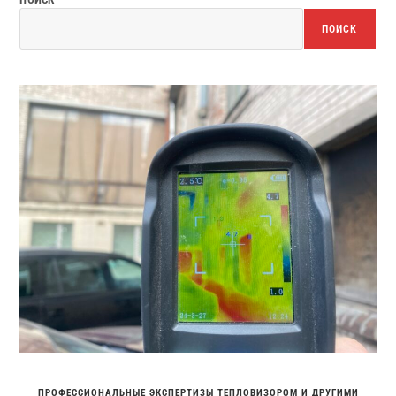
ПОИСК
ПРОФЕССИОНАЛЬНЫЕ ЭКСПЕРТИЗЫ ТЕПЛОВИЗОРОМ И ДРУГИМИ