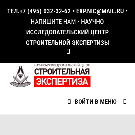
ТЕЛ.
+7 (495) 032-32-62
•
EXP.NIC@MAIL.RU
•
НАПИШИТЕ НАМ
•
НАУЧНО
ИССЛЕДОВАТЕЛЬСКИЙ ЦЕНТР
СТРОИТЕЛЬНОЙ ЭКСПЕРТИЗЫ
ВОЙТИ В МЕНЮ