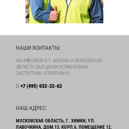
НАШИ КОНТАКТЫ:
МЫ РАБОТАЕМ В Г. МОСКВА И МОСКОВСКОЙ
ОБЛАСТИ. ВЫЕЗДНАЯ НЕЗАВИСИМАЯ
ЭКСПЕРТИЗА. ОПЕРАТИВНО!
+7 (495) 032-32-62
НАШ АДРЕС:
МОСКОВСКАЯ ОБЛАСТЬ, Г. ХИМКИ, УЛ.
ЛАВОЧКИНА, ДОМ.13, КОРП.6, ПОМЕЩЕНИЕ 12,