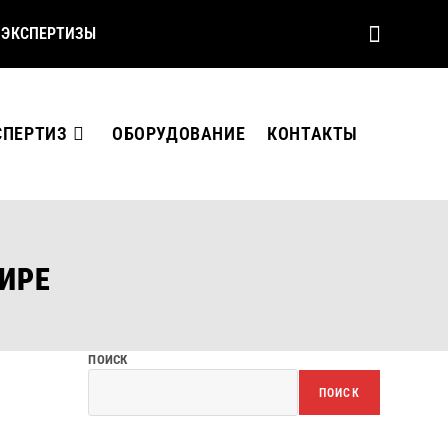
 ЭКСПЕРТИЗЫ
СПЕРТИЗ
ОБОРУДОВАНИЕ
КОНТАКТЫ
ИРЕ
ПОИСК
ПОИСК