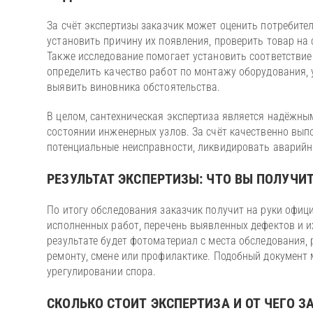
За счёт экспертизы заказчик может оценить потребите
установить причину их появления, проверить товар на
Также исследование помогает установить соответствие
определить качество работ по монтажу оборудования, 
выявить виновника обстоятельства.
В целом, сантехническая экспертиза является надёжн
состоянии инженерных узлов. За счёт качественно вы
потенциальные неисправности, ликвидировать аварийн
РЕЗУЛЬТАТ ЭКСПЕРТИЗЫ: ЧТО ВЫ ПОЛУЧИ
По итогу обследования заказчик получит на руки офиц
исполненных работ, перечень выявленных дефектов и и
результате будет фотоматериал с места обследования, 
ремонту, смене или профилактике. Подобный документ 
урегулировании спора.
СКОЛЬКО СТОИТ ЭКСПЕРТИЗА И ОТ ЧЕГО 