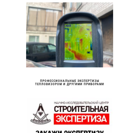
ПРОФЕССИОНАЛЬНЫЕ ЭКСПЕРТИЗЫ
ТЕПЛОВИЗОРОМ И ДРУГИМИ ПРИБОРАМИ