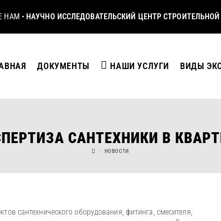
Е НАМ
•
НАУЧНО ИССЛЕДОВАТЕЛЬСКИЙ ЦЕНТР СТРОИТЕЛЬНОЙ
АВНАЯ
ДОКУМЕНТЫ
НАШИ УСЛУГИ
ВИДЫ ЭК
СПЕРТИЗА САНТЕХНИКИ В КВАРТ
>
НОВОСТИ
ктов сантехнического оборудования, фитинга, смесителя,