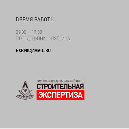
ВРЕМЯ РАБОТЫ
09:00 — 19.00
ПОНЕДЕЛЬНИК — ПЯТНИЦА
EXP.NIC@MAIL.RU