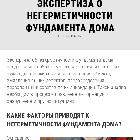
ЭКСПЕРТИЗА О
НЕГЕРМЕТИЧНОСТИ
ФУНДАМЕНТА ДОМА
>
НОВОСТИ
Экспертиза об негерметичности фундамента дома
представляет собой комплекс мероприятий, который
нужен для оценки состояния основания объекта,
выявления общих дефектов, предопределения
первопричин и советов по их ликвидации. Такой анализ
необходим в процессе появления деформаций и
разрушения и других ситуациях.
КАКИЕ ФАКТОРЫ ПРИВОДЯТ К
НЕГЕРМЕТИЧНОСТИ ФУНДАМЕНТА ДОМА?
Основание