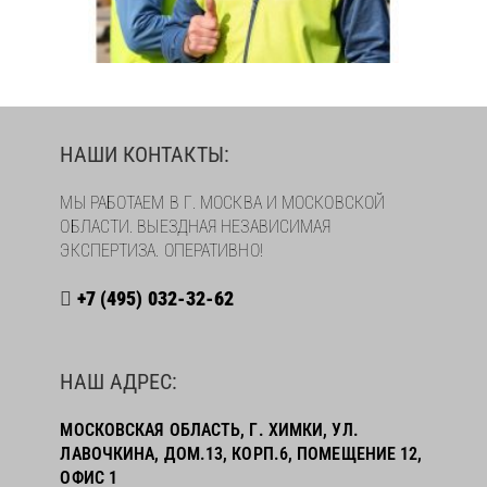
НАШИ КОНТАКТЫ:
МЫ РАБОТАЕМ В Г. МОСКВА И МОСКОВСКОЙ
ОБЛАСТИ. ВЫЕЗДНАЯ НЕЗАВИСИМАЯ
ЭКСПЕРТИЗА. ОПЕРАТИВНО!
+7 (495) 032-32-62
НАШ АДРЕС:
МОСКОВСКАЯ ОБЛАСТЬ, Г. ХИМКИ, УЛ.
ЛАВОЧКИНА, ДОМ.13, КОРП.6, ПОМЕЩЕНИЕ 12,
ОФИС 1