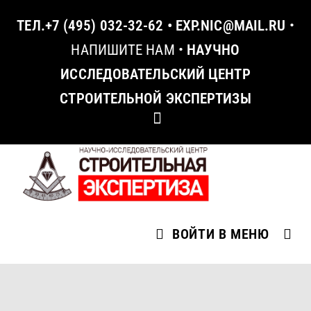
ТЕЛ.
+7 (495) 032-32-62
•
EXP.NIC@MAIL.RU
•
НАПИШИТЕ НАМ
•
НАУЧНО
ИССЛЕДОВАТЕЛЬСКИЙ ЦЕНТР
СТРОИТЕЛЬНОЙ ЭКСПЕРТИЗЫ
ВОЙТИ В МЕНЮ