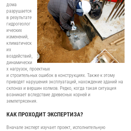
дома
разрушается
в результате
гидрогеолог
ических
изменений,
климатическ
их
воздействий,
динамически
х нагрузок, проектных
и строительных ошибок в конструкциях. Также к этому
приводят нарушения эксплуатаций, нахождение зданий на
склонах и вершин холмов. Редко, когда такая ситуация
возникает вследствие древесных корней и
землетрясения.
КАК ПРОХОДИТ ЭКСПЕРТИЗА?
Вначале эксперт изучает проект, исполнительную