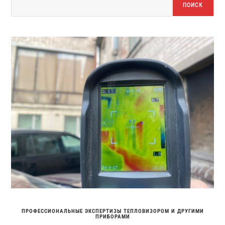
ПОИСК
ПРОФЕССИОНАЛЬНЫЕ ЭКСПЕРТИЗЫ ТЕПЛОВИЗОРОМ И ДРУГИМИ
ПРИБОРАМИ