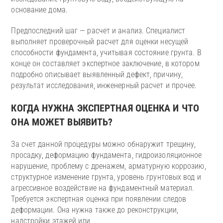
основание дома.
Предпоследний шаг — расчет и анализ. Специалист
выполняет проверочный расчет для оценки несущей
способности фундамента, учитывая состояние грунта. В
конце он составляет экспертное заключение, в котором
подробно описывает выявленный дефект, причину,
результат исследования, инженерный расчет и прочее.
КОГДА НУЖНА ЭКСПЕРТНАЯ ОЦЕНКА И ЧТО
ОНА МОЖЕТ ВЫЯВИТЬ?
За счет данной процедуры можно обнаружит трещину,
просадку, деформацию фундамента, гидроизоляционное
нарушение, проблему с дренажем, арматурную коррозию,
структурное изменение грунта, уровень грунтовых вод и
агрессивное воздействие на фундаментный материал.
Требуется экспертная оценка при появлении следов
деформации. Она нужна также до реконструкции,
надстройки этажей или